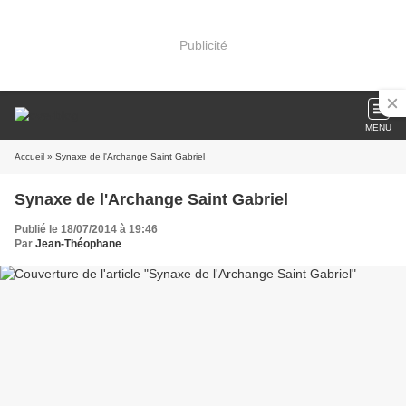
Publicité
MENU
Accueil
» Synaxe de l'Archange Saint Gabriel
Synaxe de l'Archange Saint Gabriel
Publié le 18/07/2014 à 19:46
Par
Jean-Théophane