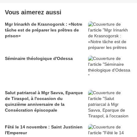
Vous aimerez aussi
Mgr Irinarkh de Krasnogorsk : «Notre
tâche est de préparer les prêtres de
prison»
Séminaire théologique d'Odessa
Salut patriarcal à Mgr Savva, Eparque
de Tiraspol, à l'occasion du
quinzième anniversaire de la
Consécration épiscopale
Fêté le 14 novembre : Saint Justinien
l'Empereur