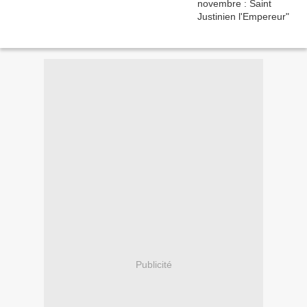
Publicité