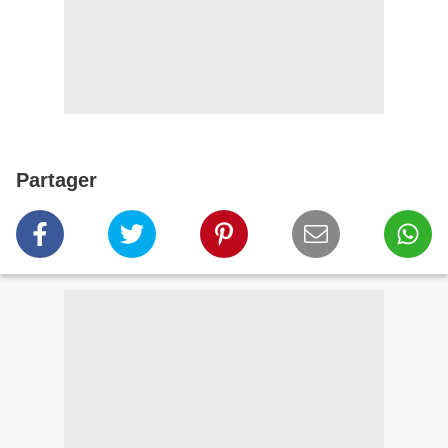
Partager