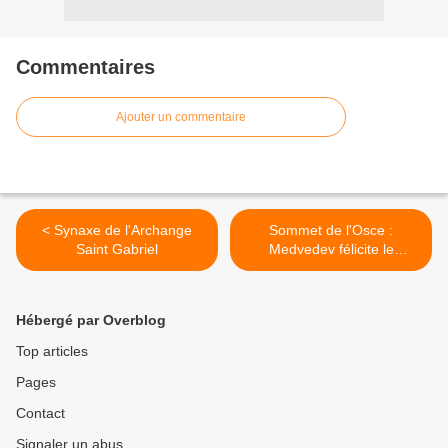
Commentaires
Ajouter un commentaire
< Synaxe de l'Archange
Sommet de l'Osce :
Saint Gabriel
Medvedev félicite le
Président Kazakh >
Hébergé par Overblog
Top articles
Pages
Contact
Signaler un abus