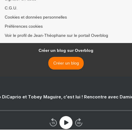
C.G.U.
Cookies et données personnelles
Préférences cookies
Voir le profil de Jean-Théophane sur le portail Overblog
Créer un blog sur Overblog
Créer un blog
 DiCaprio et Tobey Maguire, c'est lui ! Rencontre avec Dam