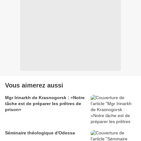
Vous aimerez aussi
Mgr Irinarkh de Krasnogorsk : «Notre
tâche est de préparer les prêtres de
prison»
Séminaire théologique d'Odessa