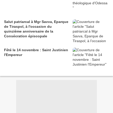
Salut patriarcal à Mgr Savva, Eparque
de Tiraspol, à l'occasion du
quinzième anniversaire de la
Consécration épiscopale
Fêté le 14 novembre : Saint Justinien
l'Empereur