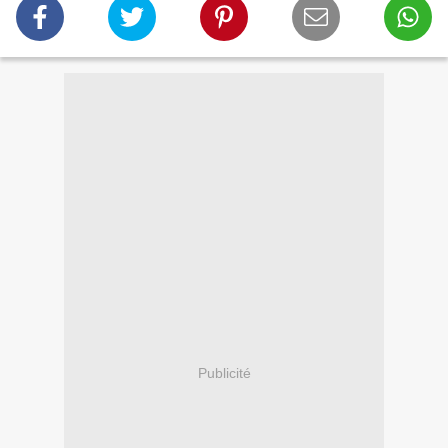
Publicité