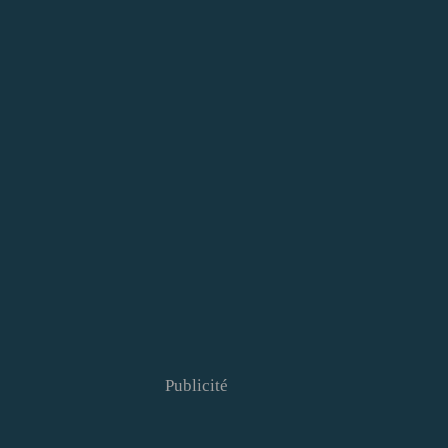
Publicité