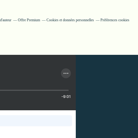
d'auteur
Offre Premium
Cookies et données personnelles
Préférences cookies
-9:01