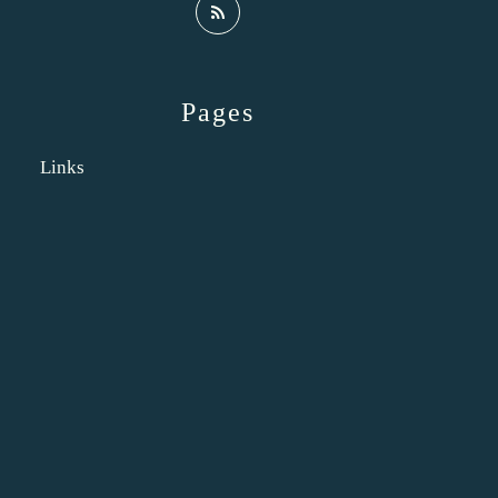
Pages
Links