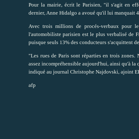
Pour la mairie, écrit le Parisien, "il s'agit en ef
dernier, Anne Hidalgo a avoué qu'il lui manquait 4
Avec trois millions de procés-verbaux pour le
l'automobiliste parisien est le plus verbalisé de 
puisque seuls 13% des conducteurs s'acquittent de 
"Les rues de Paris sont réparties en trois zones.
assez incompréhensible aujourd'hui, ainsi qu'à la q
indiqué au journal Christophe Najdovski, ajoint E
afp