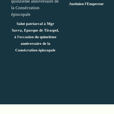
Justinien l'Empereur
Salut patriarcal à Mgr
Savva, Eparque de Tiraspol,
à l'occasion du quinzième
anniversaire de la
Consécration épiscopale