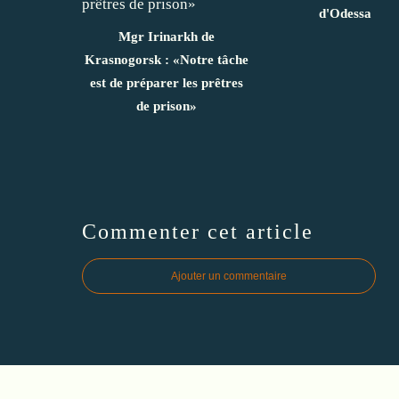
d'Odessa
Mgr Irinarkh de
Krasnogorsk : «Notre tâche
est de préparer les prêtres
de prison»
Commenter cet article
Ajouter un commentaire