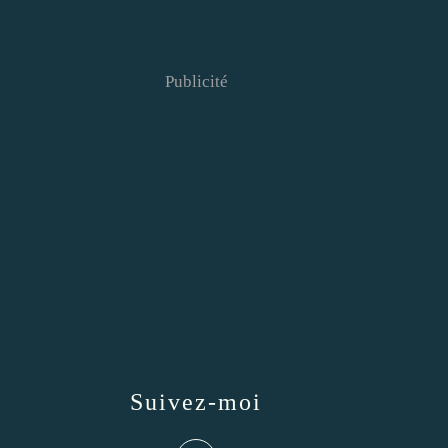
Publicité
Suivez-moi