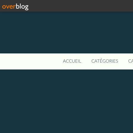
ACCUEIL
CATÉGORIES
C