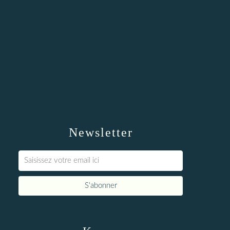
Newsletter