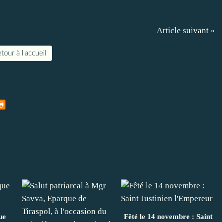
Article suivant »
tour à l'accueil
ue
Fêté le 14 novembre : Saint