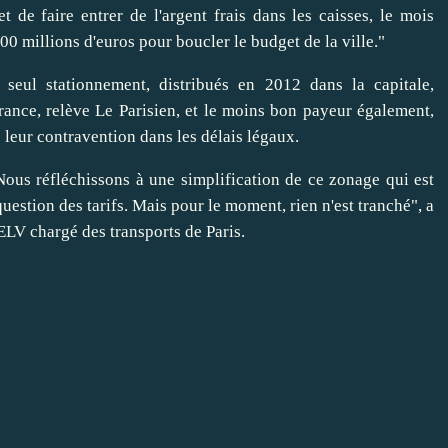
fet de faire entrer de l'argent frais dans les caisses, le mois
00 millions d'euros pour boucler le budget de la ville."
 seul stationnement, distribués en 2012 dans la capitale,
France, relève Le Parisien, et le moins bon payeur également,
leur contravention dans les délais légaux.
 Nous réfléchissons à une simplification de ce zonage qui est
uestion des tarifs. Mais pour le moment, rien n'est tranché", a
ELV chargé des transports de Paris.