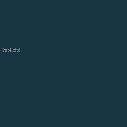
Publicité