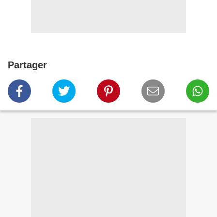
Partager