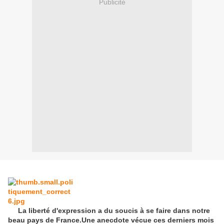
Publicité
La liberté d'expression a du soucis à se faire dans notre
beau pays de France.Une anecdote vécue ces derniers mois