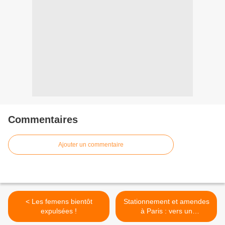
Commentaires
Ajouter un commentaire
< Les femens bientôt
Stationnement et amendes
expulsées !
à Paris : vers un
doublement des tarifs >