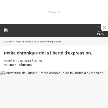
Publicité
MENU
Accueil
» Petite chronique de la liberté d'expression.
Petite chronique de la liberté d'expression.
Publié le 10/07/2014 à 20:30
Par
Jean-Théophane