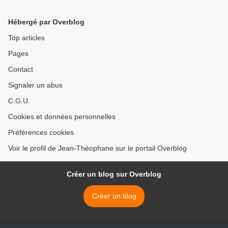
Hébergé par Overblog
Top articles
Pages
Contact
Signaler un abus
C.G.U.
Cookies et données personnelles
Préférences cookies
Voir le profil de Jean-Théophane sur le portail Overblog
Créer un blog sur Overblog
Créer un blog