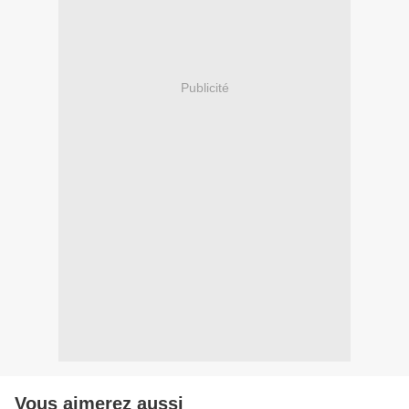
Publicité
Vous aimerez aussi