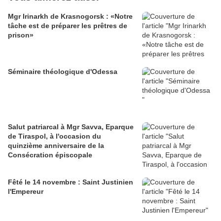
Mgr Irinarkh de Krasnogorsk : «Notre
tâche est de préparer les prêtres de
prison»
Séminaire théologique d'Odessa
Salut patriarcal à Mgr Savva, Eparque
de Tiraspol, à l'occasion du
quinzième anniversaire de la
Consécration épiscopale
Fêté le 14 novembre : Saint Justinien
l'Empereur