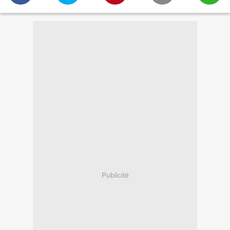
Publicité