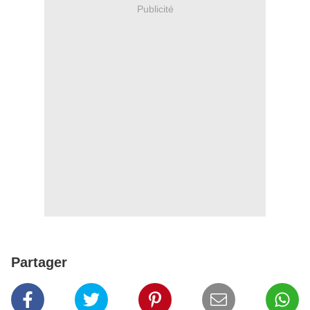
Publicité
Partager