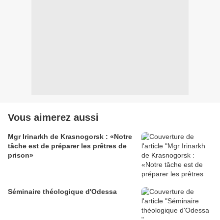
Vous aimerez aussi
Mgr Irinarkh de Krasnogorsk : «Notre
tâche est de préparer les prêtres de
prison»
Séminaire théologique d'Odessa