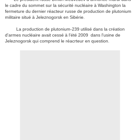
le cadre du sommet sur la sécurité nucléaire à Washington la
fermeture du dernier réacteur russe de production de plutonium
militaire situé à Jeleznogorsk en Sibérie.
La production de plutonium-239 utilisé dans la création
d'armes nucléaire avait cessé à l'été 2009 dans l'usine de
Jeleznogorsk qui comprend le réacrteur en question.