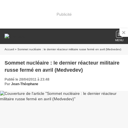
Publicité
MENU
Accueil
» Sommet nucléaire : le dernier réacteur militaire russe fermé en avril (Medvedev)
Sommet nucléaire : le dernier réacteur militaire
russe fermé en avril (Medvedev)
Publié le 28/04/2011 à 23:48
Par
Jean-Théophane