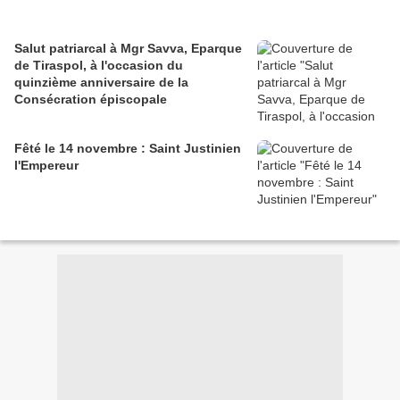
Salut patriarcal à Mgr Savva, Eparque
de Tiraspol, à l'occasion du
quinzième anniversaire de la
Consécration épiscopale
Fêté le 14 novembre : Saint Justinien
l'Empereur