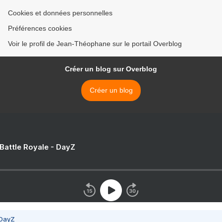
Cookies et données personnelles
Préférences cookies
Voir le profil de Jean-Théophane sur le portail Overblog
Créer un blog sur Overblog
Créer un blog
 Battle Royale - DayZ
 DayZ