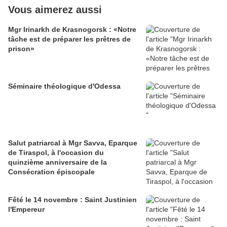
Vous aimerez aussi
Mgr Irinarkh de Krasnogorsk : «Notre
tâche est de préparer les prêtres de
prison»
Séminaire théologique d'Odessa
Salut patriarcal à Mgr Savva, Eparque
de Tiraspol, à l'occasion du
quinzième anniversaire de la
Consécration épiscopale
Fêté le 14 novembre : Saint Justinien
l'Empereur