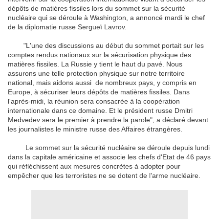
dépôts de matières fissiles lors du sommet sur la sécurité
nucléaire qui se déroule à Washington, a annoncé mardi le chef
de la diplomatie russe Sergueï Lavrov.
"L'une des discussions au début du sommet portait sur les
comptes rendus nationaux sur la sécurisation physique des
matières fissiles. La Russie y tient le haut du pavé. Nous
assurons une telle protection physique sur notre territoire
national, mais aidons aussi de nombreux pays, y compris en
Europe, à sécuriser leurs dépôts de matières fissiles. Dans
l'après-midi, la réunion sera consacrée à la coopération
internationale dans ce domaine. Et le président russe Dmitri
Medvedev sera le premier à prendre la parole", a déclaré devant
les journalistes le ministre russe des Affaires étrangères.
Le sommet sur la sécurité nucléaire se déroule depuis lundi
dans la capitale américaine et associe les chefs d'Etat de 46 pays
qui réfléchissent aux mesures concrètes à adopter pour
empêcher que les terroristes ne se dotent de l'arme nucléaire.