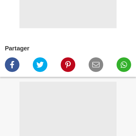
Partager