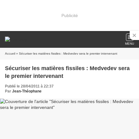
Publicité
MENU
Accueil
» Sécuriser les matières fissiles : Medvedev sera le premier intervenant
Sécuriser les matières fissiles : Medvedev sera
le premier intervenant
Publié le 28/04/2011 à 22:37
Par
Jean-Théophane