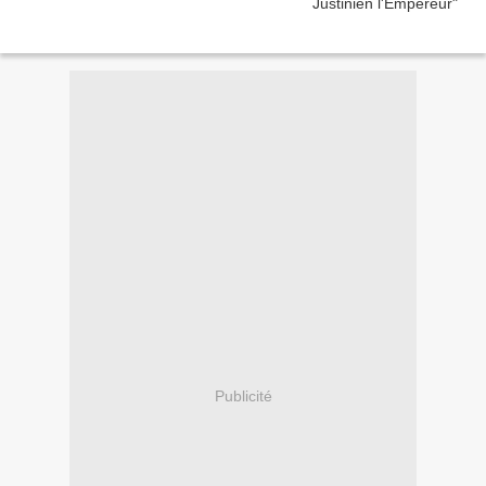
Publicité