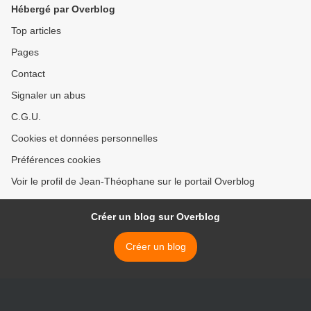
Hébergé par Overblog
Top articles
Pages
Contact
Signaler un abus
C.G.U.
Cookies et données personnelles
Préférences cookies
Voir le profil de Jean-Théophane sur le portail Overblog
Créer un blog sur Overblog
Créer un blog