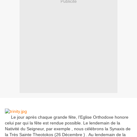
Publicité
Le jour après chaque grande fête, l'Eglise Orthodoxe honore
celui par qui la fête est rendue possible.
Le lendemain de la
Nativité du Seigneur, par exemple , nous célébrons la Synaxis de
la Très Sainte Theotokos (26 Décembre ) .
Au lendemain de la