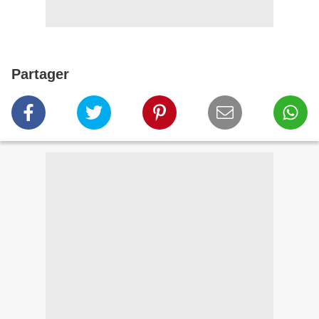
Partager