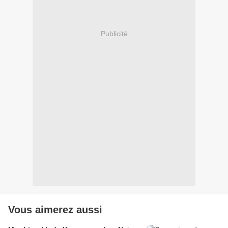
Publicité
Vous aimerez aussi