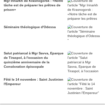
Mgr Irinarkh de Krasnogorsk : «Notre
tâche est de préparer les prêtres de
prison»
Séminaire théologique d'Odessa
Salut patriarcal à Mgr Savva, Eparque
de Tiraspol, à l'occasion du
quinzième anniversaire de la
Consécration épiscopale
Fêté le 14 novembre : Saint Justinien
l'Empereur