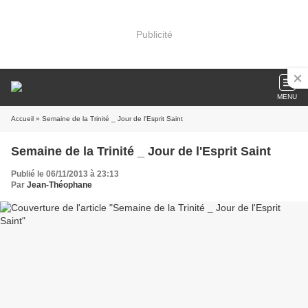
Publicité
MENU
Accueil
» Semaine de la Trinité _ Jour de l'Esprit Saint
Semaine de la Trinité _ Jour de l'Esprit Saint
Publié le 06/11/2013 à 23:13
Par
Jean-Théophane