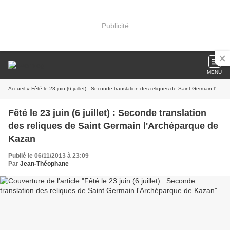
Publicité
MENU
Accueil
» Fêté le 23 juin (6 juillet) : Seconde translation des reliques de Saint Germain l'Archéparque de Kazan
Fêté le 23 juin (6 juillet) : Seconde translation
des reliques de Saint Germain l'Archéparque de
Kazan
Publié le 06/11/2013 à 23:09
Par
Jean-Théophane