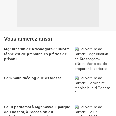
Vous aimerez aussi
Mgr Irinarkh de Krasnogorsk : «Notre
tâche est de préparer les prêtres de
prison»
Séminaire théologique d'Odessa
Salut patriarcal à Mgr Savva, Eparque
de Tiraspol, à l'occasion du