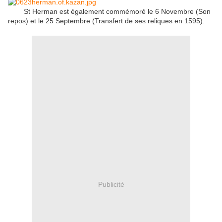
St
Herman
est également commémoré
le 6
Novembre
(
Son
repos
) et
le 25
Septembre
(Transfert
de ses reliques
en 1595
)
.
Publicité