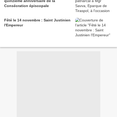
quinzième anniversaire de la
Consécration épiscopale
Fêté le 14 novembre : Saint Justinien
l'Empereur