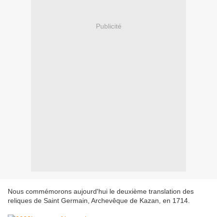
Publicité
Nous commémorons aujourd'hui
le
deuxième
translation des
reliques
de
Saint
Germain
, Archevêque de
Kazan,
en 1714.