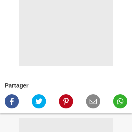
Partager