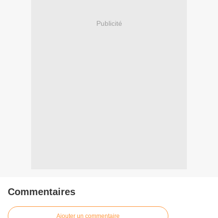
Publicité
Commentaires
Ajouter un commentaire