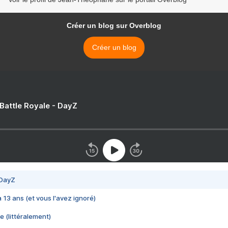
Créer un blog sur Overblog
Créer un blog
 Battle Royale - DayZ
 DayZ
 a 13 ans (et vous l'avez ignoré)
e (littéralement)