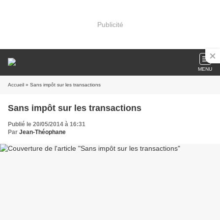
Publicité
MENU
Accueil
» Sans impôt sur les transactions
Sans impôt sur les transactions
Publié le 20/05/2014 à 16:31
Par
Jean-Théophane