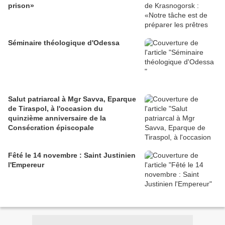
prison»
Séminaire théologique d'Odessa
Salut patriarcal à Mgr Savva, Eparque
de Tiraspol, à l'occasion du
quinzième anniversaire de la
Consécration épiscopale
Fêté le 14 novembre : Saint Justinien
l'Empereur