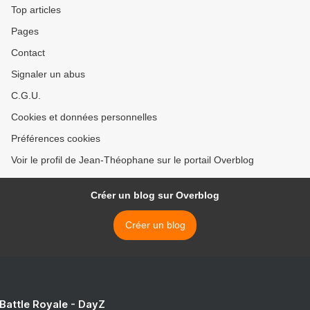
Top articles
Pages
Contact
Signaler un abus
C.G.U.
Cookies et données personnelles
Préférences cookies
Voir le profil de Jean-Théophane sur le portail Overblog
Créer un blog sur Overblog
Créer un blog
 Battle Royale - DayZ