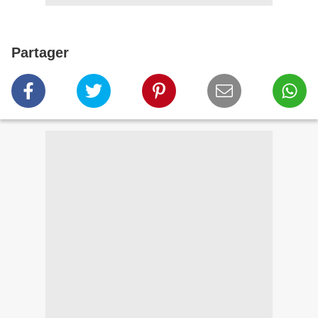
Partager