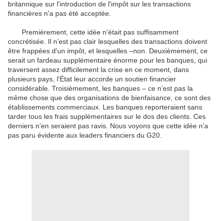
britannique sur l'introduction de l'impôt sur les transactions
financières n'a pas été acceptée.
Premièrement, cette idée n'était pas suffisamment
concrétisée. Il n’est pas clair lesquelles des transactions doivent
être frappées d'un impôt, et lesquelles –non. Deuxièmement, ce
serait un fardeau supplémentaire énorme pour les banques, qui
traversent assez difficilement la crise en ce moment, dans
plusieurs pays, l'État leur accorde un soutien financier
considérable. Troisièmement, les banques – ce n’est pas la
même chose que des organisations de bienfaisance, ce sont des
établissements commerciaux. Les banques reporteraient sans
tarder tous les frais supplémentaires sur le dos des clients. Ces
derniers n’en seraient pas ravis. Nous voyons que cette idée n’a
pas paru évidente aux leaders financiers du G20.