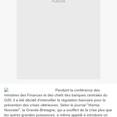
Publicité
Pendant la conférence des
ministres des Finances et des chefs des banques centrales du
G20, il a été décidé d'intensifier la régulation bancaire pour la
prévention des crises ultérieures. Selon le journal "Vremia
Novosteï", la Grande-Bretagne, qui a souffert de la crise plus que
les autres grandes puissances, a même appelé à introduire un