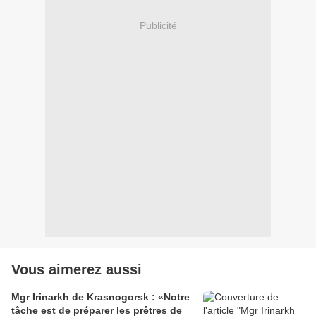
Publicité
Vous aimerez aussi
Mgr Irinarkh de Krasnogorsk : «Notre
tâche est de préparer les prêtres de