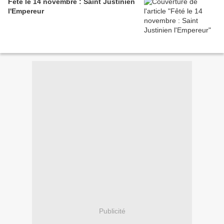
Fêté le 14 novembre : Saint Justinien
l'Empereur
Publicité