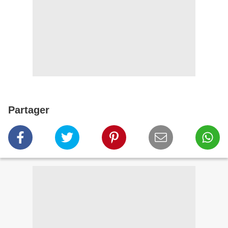
Partager