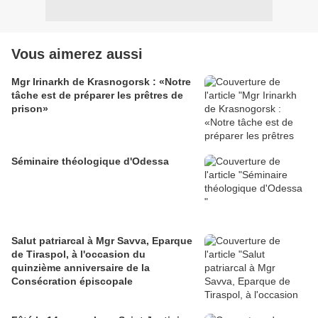
Vous aimerez aussi
Mgr Irinarkh de Krasnogorsk : «Notre
tâche est de préparer les prêtres de
prison»
Séminaire théologique d'Odessa
Salut patriarcal à Mgr Savva, Eparque
de Tiraspol, à l'occasion du
quinzième anniversaire de la
Consécration épiscopale