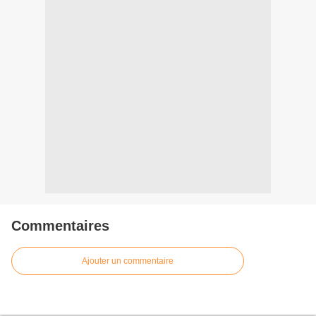
Commentaires
Ajouter un commentaire