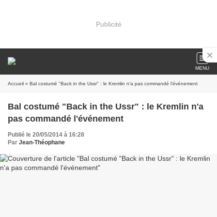
Publicité
MENU
Accueil
» Bal costumé "Back in the Ussr" : le Kremlin n'a pas commandé l'événement
Bal costumé "Back in the Ussr" : le Kremlin n'a
pas commandé l'événement
Publié le 20/05/2014 à 16:28
Par
Jean-Théophane