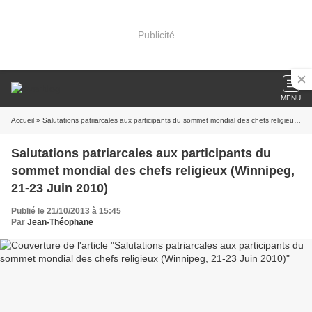
Publicité
MENU
Accueil
» Salutations patriarcales aux participants du sommet mondial des chefs religieux (Winnipeg, 21-23 Juin 2010)
Salutations patriarcales aux participants du
sommet mondial des chefs religieux (Winnipeg,
21-23 Juin 2010)
Publié le 21/10/2013 à 15:45
Par
Jean-Théophane