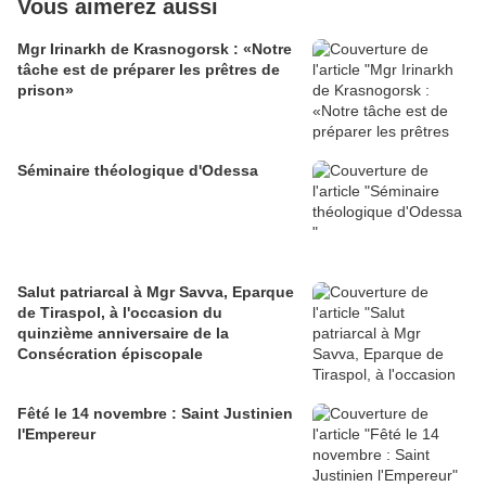
Vous aimerez aussi
Mgr Irinarkh de Krasnogorsk : «Notre
tâche est de préparer les prêtres de
prison»
Séminaire théologique d'Odessa
Salut patriarcal à Mgr Savva, Eparque
de Tiraspol, à l'occasion du
quinzième anniversaire de la
Consécration épiscopale
Fêté le 14 novembre : Saint Justinien
l'Empereur