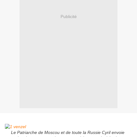
Publicité
Le Patriarche de Moscou et de toute la Russie Cyril envoie