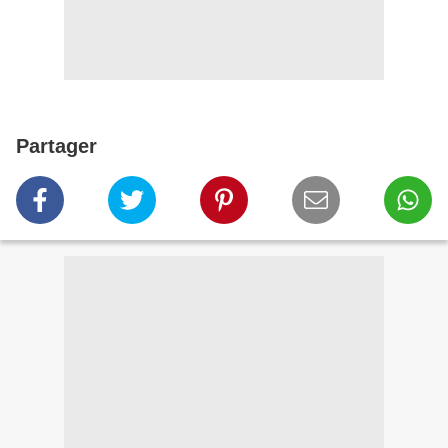
Partager