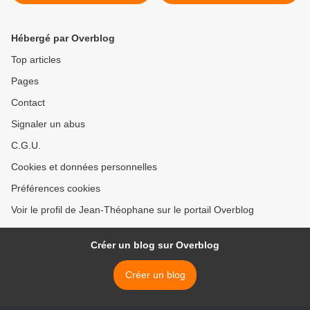
en novembre
Hébergé par Overblog
Top articles
Pages
Contact
Signaler un abus
C.G.U.
Cookies et données personnelles
Préférences cookies
Voir le profil de Jean-Théophane sur le portail Overblog
Créer un blog sur Overblog
Créer un blog