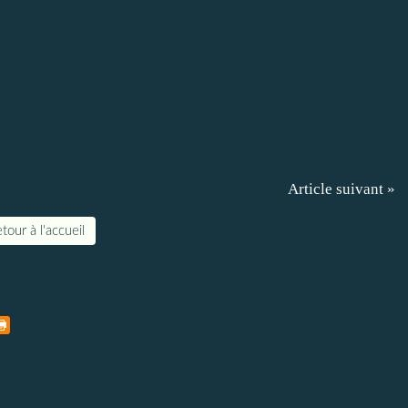
Article suivant »
tour à l'accueil