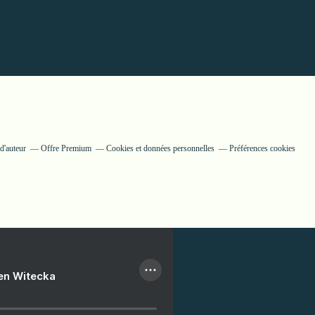
d'auteur
Offre Premium
Cookies et données personnelles
Préférences cookies
ien Witecka