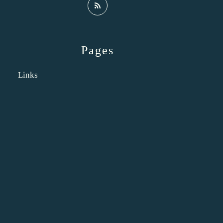
Pages
Links