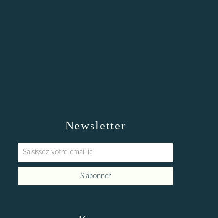
Newsletter