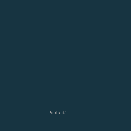
Publicité