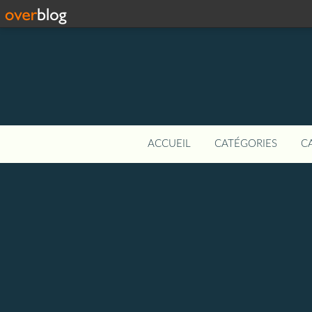
ACCUEIL
CATÉGORIES
C