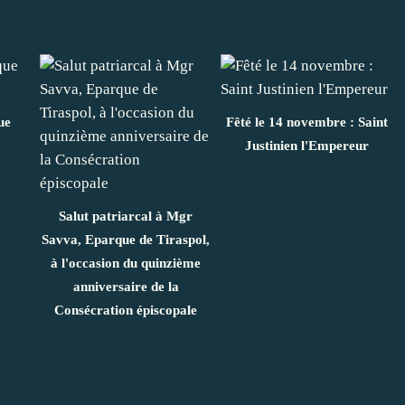
ue
Fêté le 14 novembre : Saint
Justinien l'Empereur
Salut patriarcal à Mgr
Savva, Eparque de Tiraspol,
à l'occasion du quinzième
anniversaire de la
Consécration épiscopale