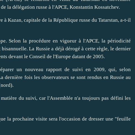
 de la délégation russe à l'APCE, Konstantin Kossatchev.
 à Kazan, capitale de la République russe du Tatarstan, a-t-il
e. Selon la procédure en vigueur à l'APCE, la périodicité
bisannuelle. La Russie a déjà dérogé à cette règle, le dernier
ts devant le Conseil de l'Europe datant de 2005.
éparer un nouveau rapport de suivi en 2009, qui, selon
a dernière fois les observateurs se sont rendus en Russie au
(nord).
 matière du suivi, car l'Assemblée n'a toujours pas défini les
que la prochaine visite sera l'occasion de dresser une "feuille