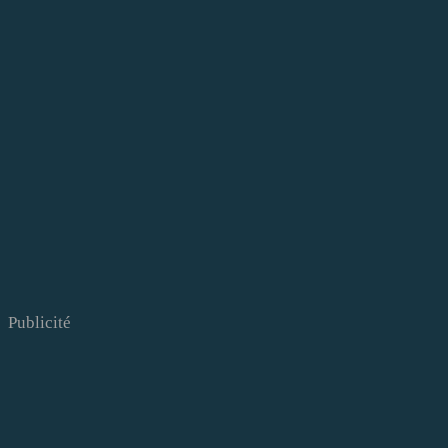
Publicité