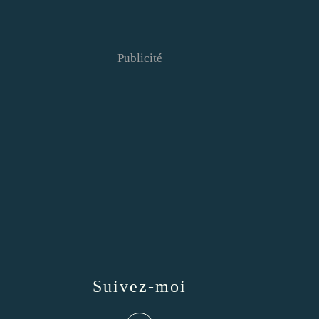
Publicité
Suivez-moi