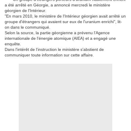
a été arrêté en Géorgie, a annoncé mercredi le ministère
géorgien de l'Intérieur.
"En mars 2010, le ministère de l'Intérieur géorgien avait arrêté un
groupe d'étrangers qui avaient sur eux de l'uranium enrichi", lit-
on dans le communiqué.
Selon la source, la partie géorgienne a prévenu l'Agence
internationale de l'énergie atomique (AIEA) et a engagé une
enquête.
Dans l'intérêt de l'instruction le ministère s'abstient de
communiquer toute information sur cette affaire.