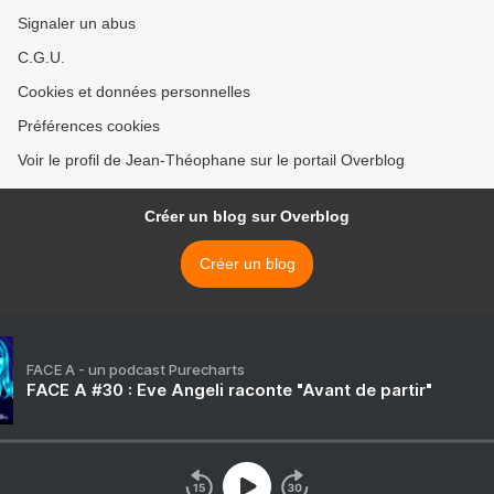
Signaler un abus
C.G.U.
Cookies et données personnelles
Préférences cookies
Voir le profil de Jean-Théophane sur le portail Overblog
Créer un blog sur Overblog
Créer un blog
FACE A - un podcast Purecharts
FACE A #30 : Eve Angeli raconte "Avant de partir"