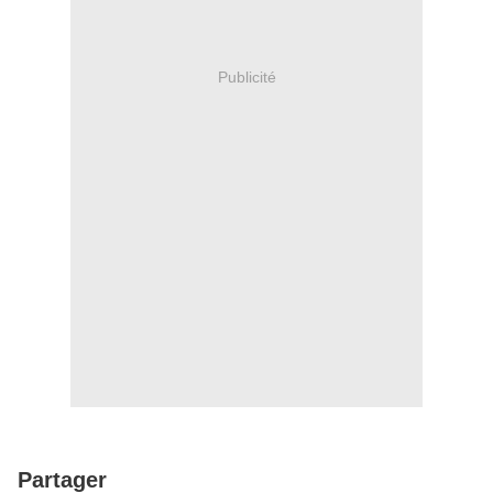
Publicité
Partager