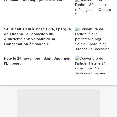
Salut patriarcal à Mgr Savva, Eparque
de Tiraspol, à l'occasion du
quinzième anniversaire de la
Consécration épiscopale
Fêté le 14 novembre : Saint Justinien
l'Empereur