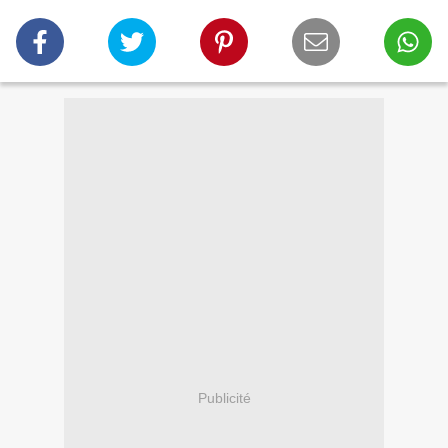
Publicité