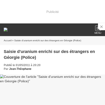
Publicité
MENU
Accueil
» Saisie d'uranium enrichi sur des étrangers en Géorgie (Police)
Saisie d'uranium enrichi sur des étrangers en
Géorgie (Police)
Publié le 01/05/2011 à 20:20
Par
Jean-Théophane