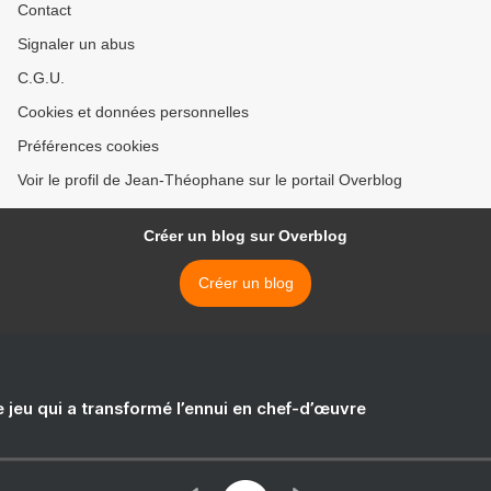
Contact
Signaler un abus
C.G.U.
Cookies et données personnelles
Préférences cookies
Voir le profil de Jean-Théophane sur le portail Overblog
Créer un blog sur Overblog
Créer un blog
e jeu qui a transformé l’ennui en chef-d’œuvre