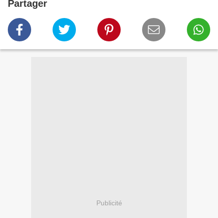
Partager
Publicité