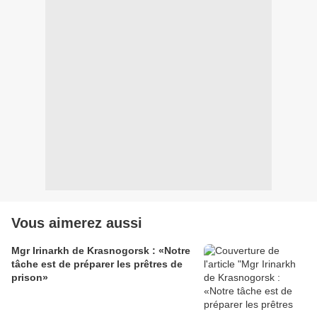
Vous aimerez aussi
Mgr Irinarkh de Krasnogorsk : «Notre
tâche est de préparer les prêtres de
prison»