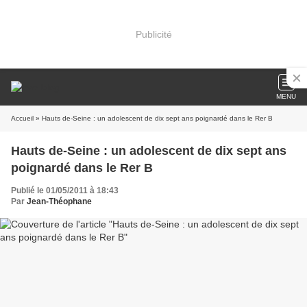
Publicité
MENU
Accueil
» Hauts de-Seine : un adolescent de dix sept ans poignardé dans le Rer B
Hauts de-Seine : un adolescent de dix sept ans
poignardé dans le Rer B
Publié le 01/05/2011 à 18:43
Par
Jean-Théophane