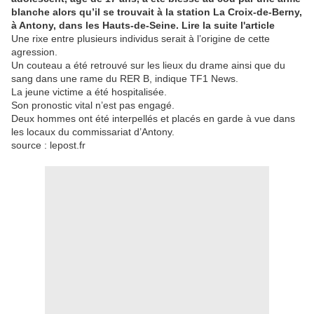
blanche alors qu’il se trouvait à la station La Croix-de-Berny,
à Antony, dans les Hauts-de-Seine. Lire la suite l'article
Une rixe entre plusieurs individus serait à l’origine de cette
agression.
Un couteau a été retrouvé sur les lieux du drame ainsi que du
sang dans une rame du RER B, indique TF1 News.
La jeune victime a été hospitalisée.
Son pronostic vital n’est pas engagé.
Deux hommes ont été interpellés et placés en garde à vue dans
les locaux du commissariat d’Antony.
source : lepost.fr