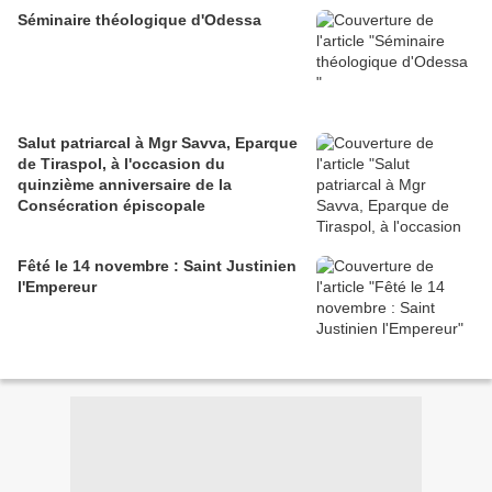
Séminaire théologique d'Odessa
Salut patriarcal à Mgr Savva, Eparque
de Tiraspol, à l'occasion du
quinzième anniversaire de la
Consécration épiscopale
Fêté le 14 novembre : Saint Justinien
l'Empereur