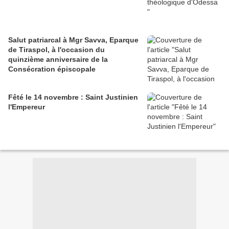
Salut patriarcal à Mgr Savva, Eparque
de Tiraspol, à l'occasion du
quinzième anniversaire de la
Consécration épiscopale
Fêté le 14 novembre : Saint Justinien
l'Empereur