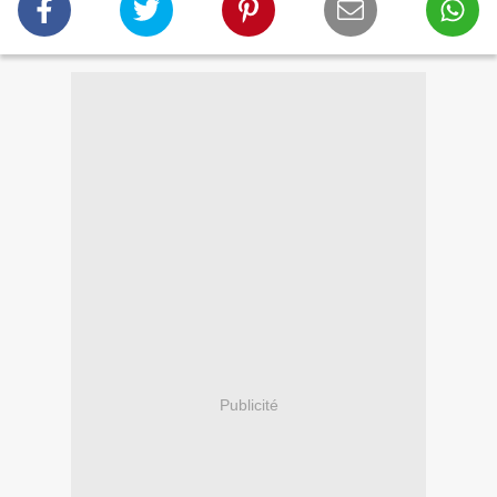
Publicité