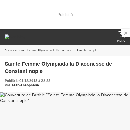
Publicité
MENU
Accueil
» Sainte Femme Olympiada la Diaconesse de Constantinople
Sainte Femme Olympiada la Diaconesse de
Constantinople
Publié le 01/12/2013 à 22:22
Par
Jean-Théophane