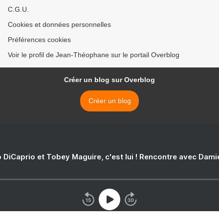
C.G.U.
Cookies et données personnelles
Préférences cookies
Voir le profil de Jean-Théophane sur le portail Overblog
Créer un blog sur Overblog
Créer un blog
 DiCaprio et Tobey Maguire, c'est lui ! Rencontre avec Dam