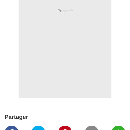
Publicité
Partager