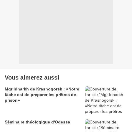
Vous aimerez aussi
Mgr Irinarkh de Krasnogorsk : «Notre
tâche est de préparer les prêtres de
prison»
Séminaire théologique d'Odessa