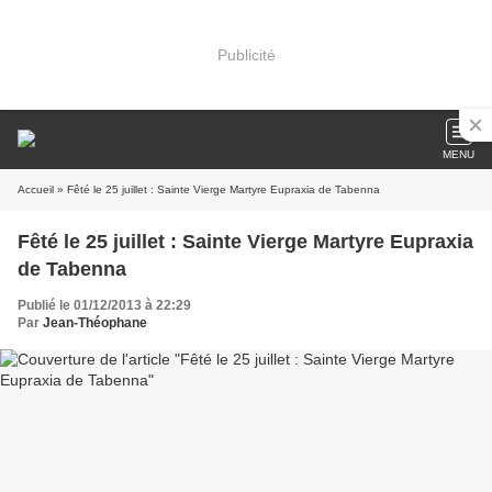
Publicité
MENU
Accueil
» Fêté le 25 juillet : Sainte Vierge Martyre Eupraxia de Tabenna
Fêté le 25 juillet : Sainte Vierge Martyre Eupraxia
de Tabenna
Publié le 01/12/2013 à 22:29
Par
Jean-Théophane