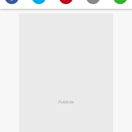
Publicité