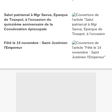
Salut patriarcal à Mgr Savva, Eparque
de Tiraspol, à l'occasion du
quinzième anniversaire de la
Consécration épiscopale
Fêté le 14 novembre : Saint Justinien
l'Empereur