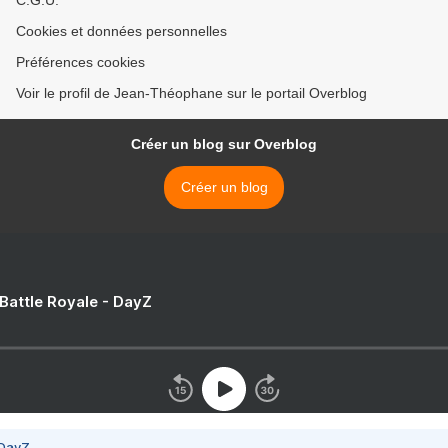
C.G.U.
Cookies et données personnelles
Préférences cookies
Voir le profil de Jean-Théophane sur le portail Overblog
Créer un blog sur Overblog
Créer un blog
 Battle Royale - DayZ
 DayZ