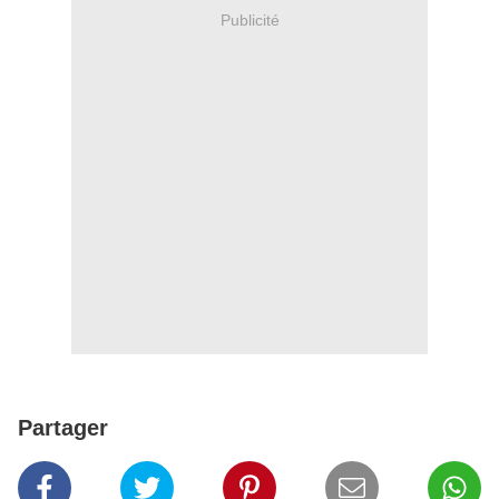
Publicité
Partager