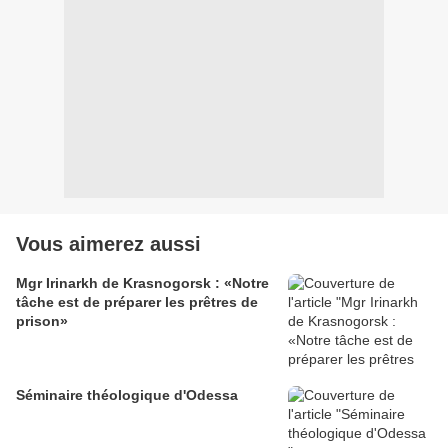
Vous aimerez aussi
Mgr Irinarkh de Krasnogorsk : «Notre
tâche est de préparer les prêtres de
prison»
Séminaire théologique d'Odessa