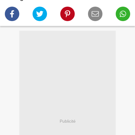
Publicité