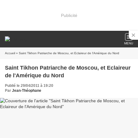
Publicité
MENU
Accueil
» Saint Tikhon Patriarche de Moscou, et Eclaireur de l'Amérique du Nord
Saint Tikhon Patriarche de Moscou, et Eclaireur
de l'Amérique du Nord
Publié le 29/04/2011 à 19:20
Par
Jean-Théophane