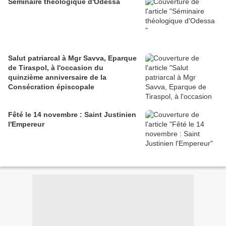
Séminaire théologique d'Odessa
Salut patriarcal à Mgr Savva, Eparque
de Tiraspol, à l'occasion du
quinzième anniversaire de la
Consécration épiscopale
Fêté le 14 novembre : Saint Justinien
l'Empereur