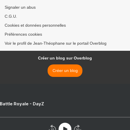
Signaler un abus
C.G.U.
Cookies et données personnelles
Préférences cookies
Voir le profil de Jean-Théophane sur le portail Overblog
Créer un blog sur Overblog
Créer un blog
 Battle Royale - DayZ