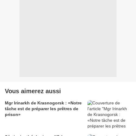
Vous aimerez aussi
Mgr Irinarkh de Krasnogorsk : «Notre
tâche est de préparer les prêtres de
prison»