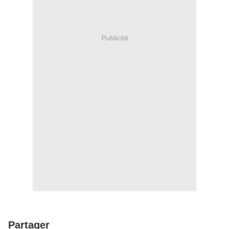
Publicité
Partager