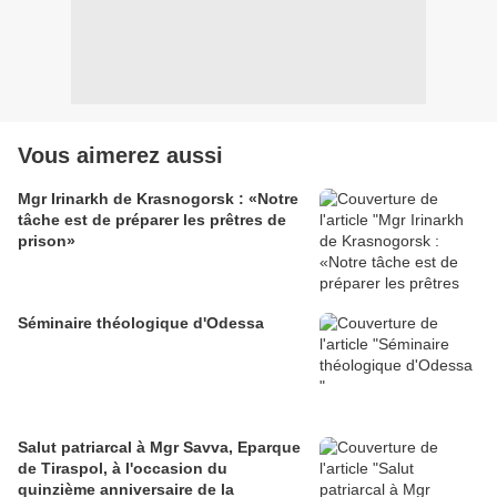
Vous aimerez aussi
Mgr Irinarkh de Krasnogorsk : «Notre
tâche est de préparer les prêtres de
prison»
Séminaire théologique d'Odessa
Salut patriarcal à Mgr Savva, Eparque
de Tiraspol, à l'occasion du
quinzième anniversaire de la