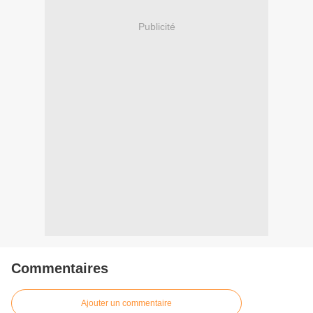
Publicité
Commentaires
Ajouter un commentaire