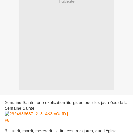
Publicité
Semaine Sainte: une explication liturgique pour les journées de la
Semaine Sainte
3. Lundi, mardi, mercredi : la fin, ces trois jours, que l'Eglise