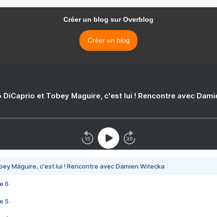
Créer un blog sur Overblog
Créer un blog
 DiCaprio et Tobey Maguire, c'est lui ! Rencontre avec Dam
bey Maguire, c'est lui ! Rencontre avec Damien Witecka
e 6
e 5