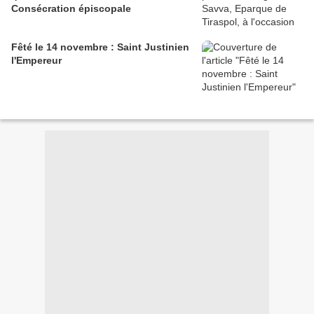
Consécration épiscopale
Fêté le 14 novembre : Saint Justinien
l'Empereur