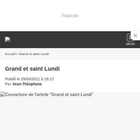
Publicité
MENU
Accueil
» Grand et saint Lundi
Grand et saint Lundi
Publié le 29/04/2011 à 19:17
Par
Jean-Théophane