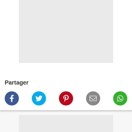
Partager