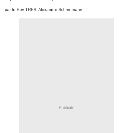
par le Rev TRES. Alexandre Schmemann
Publicité