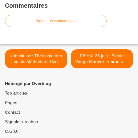
Commentaires
Ajouter un commentaire
< Institut de Théologie des
Fêté le 25 juin : Sainte
saints Méthode et Cyril
Vierge Martyre Febronia de
Nisibe >
Hébergé par Overblog
Top articles
Pages
Contact
Signaler un abus
C.G.U.