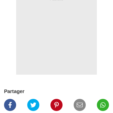
Partager