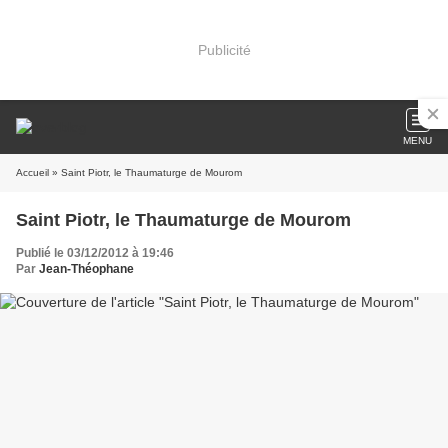
Publicité
MENU
Accueil
» Saint Piotr, le Thaumaturge de Mourom
Saint Piotr, le Thaumaturge de Mourom
Publié le 03/12/2012 à 19:46
Par
Jean-Théophane