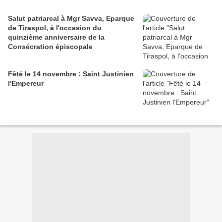
Salut patriarcal à Mgr Savva, Eparque
de Tiraspol, à l'occasion du
quinzième anniversaire de la
Consécration épiscopale
Fêté le 14 novembre : Saint Justinien
l'Empereur