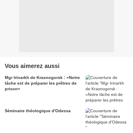
Vous aimerez aussi
Mgr Irinarkh de Krasnogorsk : «Notre
tâche est de préparer les prêtres de
prison»
Séminaire théologique d'Odessa