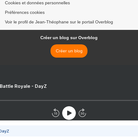
Cookies et données personnelles
Préférences cookies
Voir le profil de Jean-Théophane sur le portail Overblog
Créer un blog sur Overblog
Créer un blog
 Battle Royale - DayZ
 DayZ