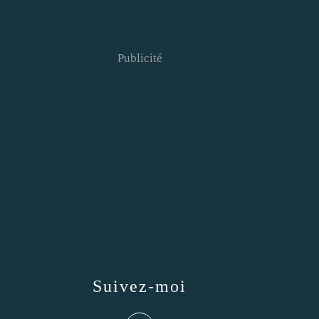
Publicité
Suivez-moi