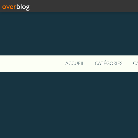
ACCUEIL
CATÉGORIES
C