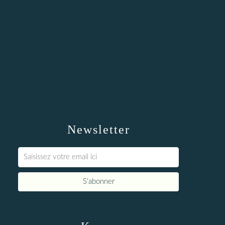
Newsletter