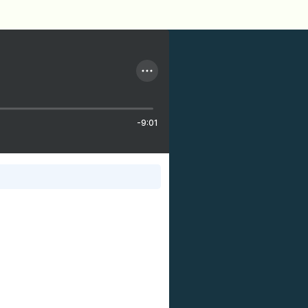
-9:01