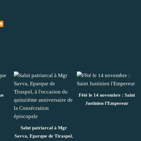
ue
Fêté le 14 novembre : Saint
Justinien l'Empereur
Salut patriarcal à Mgr
Savva, Eparque de Tiraspol,