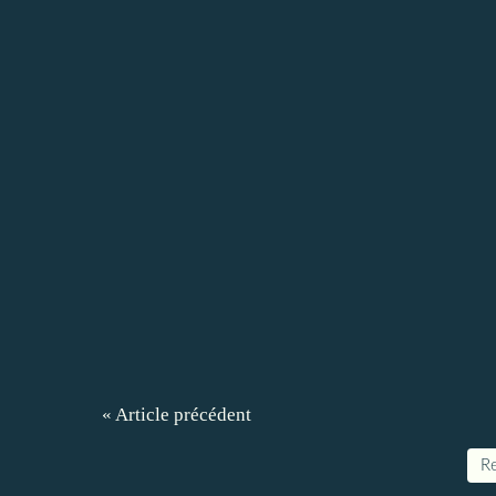
« Article précédent
Re