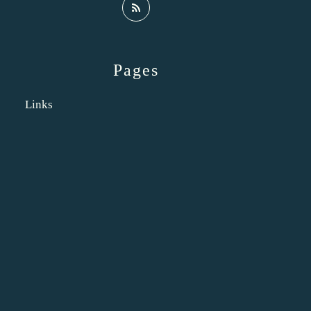
Pages
Links