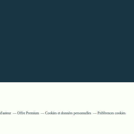
d'auteur
Offre Premium
Cookies et données personnelles
Préférences cookies