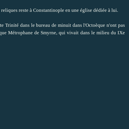
 reliques reste à Constantinople en une église dédiée à lui.
 Trinité dans le bureau de minuit dans l'Octoèque n'ont pas
que Métrophane de Smyrne, qui vivait dans le milieu du IXe