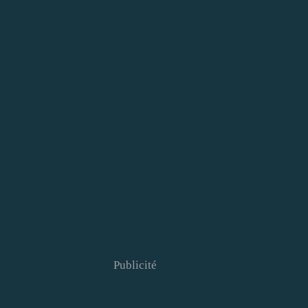
Publicité