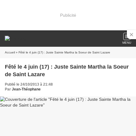
Publicité
MENU
Accueil
» Fêté le 4 juin (17) : Juste Sainte Martha la Soeur de Saint Lazare
Fêté le 4 juin (17) : Juste Sainte Martha la Soeur
de Saint Lazare
Publié le 24/10/2013 à 21:48
Par
Jean-Théophane