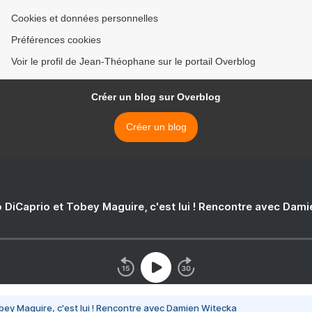
Cookies et données personnelles
Préférences cookies
Voir le profil de Jean-Théophane sur le portail Overblog
Créer un blog sur Overblog
Créer un blog
 DiCaprio et Tobey Maguire, c'est lui ! Rencontre avec Dam
bey Maguire, c'est lui ! Rencontre avec Damien Witecka