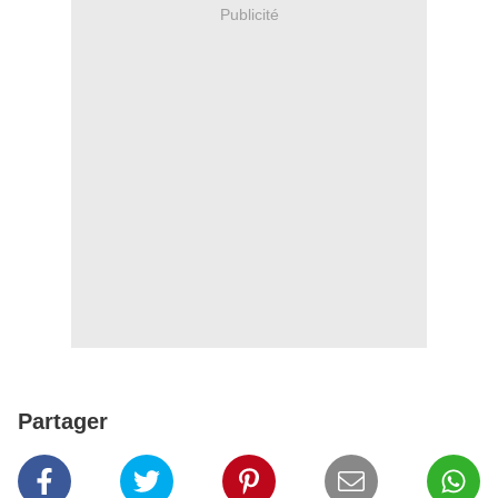
Publicité
Partager