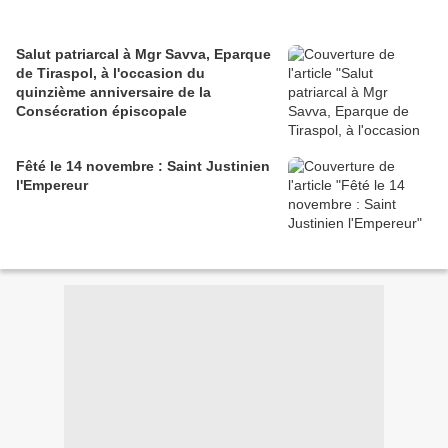
Salut patriarcal à Mgr Savva, Eparque
de Tiraspol, à l'occasion du
quinzième anniversaire de la
Consécration épiscopale
Fêté le 14 novembre : Saint Justinien
l'Empereur