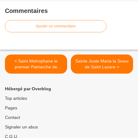
Commentaires
Ajouter un commentaire
< Saint Metrophane le
Sainte Juste Maria la Soeur
premier Patriarche de
de Saint Lazare >
Constantinople
Hébergé par Overblog
Top articles
Pages
Contact
Signaler un abus
C.G.U.