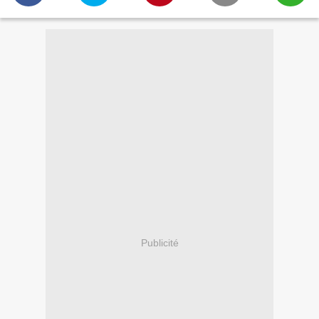
Publicité