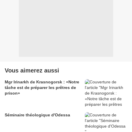
Vous aimerez aussi
Mgr Irinarkh de Krasnogorsk : «Notre
tâche est de préparer les prêtres de
prison»
Séminaire théologique d'Odessa