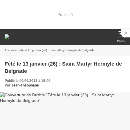
Publicité
MENU
Accueil
» Fêté le 13 janvier (26) : Saint Martyr Hermyle de Belgrade
Fêté le 13 janvier (26) : Saint Martyr Hermyle de
Belgrade
Publié le 06/06/2013 à 19:06
Par
Jean-Théophane