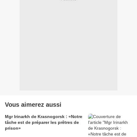
Vous aimerez aussi
Mgr Irinarkh de Krasnogorsk : «Notre
tâche est de préparer les prêtres de
prison»