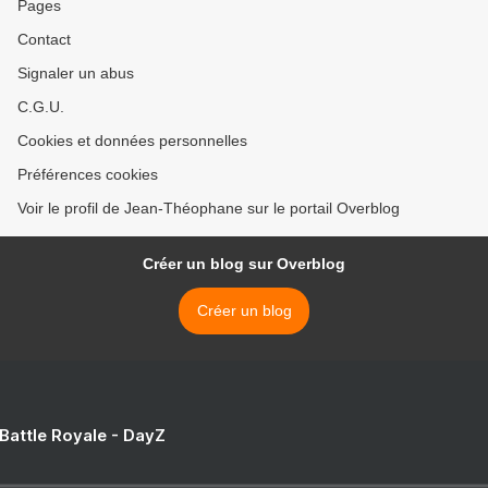
Pages
Contact
Signaler un abus
C.G.U.
Cookies et données personnelles
Préférences cookies
Voir le profil de Jean-Théophane sur le portail Overblog
Créer un blog sur Overblog
Créer un blog
 Battle Royale - DayZ