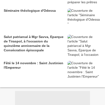
Séminaire théologique d'Odessa
Salut patriarcal à Mgr Savva, Eparque
de Tiraspol, à l'occasion du
quinzième anniversaire de la
Consécration épiscopale
Fêté le 14 novembre : Saint Justinien
l'Empereur