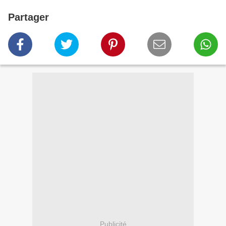
Partager
Publicité