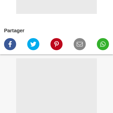
Partager