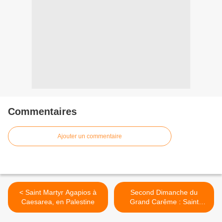
Commentaires
Ajouter un commentaire
< Saint Martyr Agapios à
Second Dimanche du
Caesarea, en Palestine
Grand Carême : Saint
Gregoire Palamas >