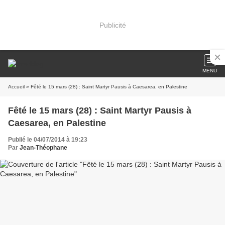
Publicité
MENU
Accueil
» Fêté le 15 mars (28) : Saint Martyr Pausis à Caesarea, en Palestine
Fêté le 15 mars (28) : Saint Martyr Pausis à
Caesarea, en Palestine
Publié le 04/07/2014 à 19:23
Par
Jean-Théophane