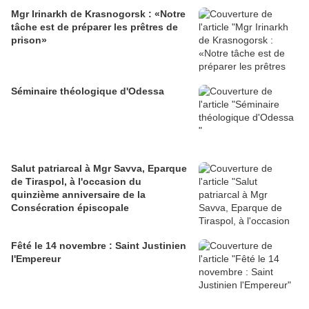
Mgr Irinarkh de Krasnogorsk : «Notre
tâche est de préparer les prêtres de
prison»
Séminaire théologique d'Odessa
Salut patriarcal à Mgr Savva, Eparque
de Tiraspol, à l'occasion du
quinzième anniversaire de la
Consécration épiscopale
Fêté le 14 novembre : Saint Justinien
l'Empereur