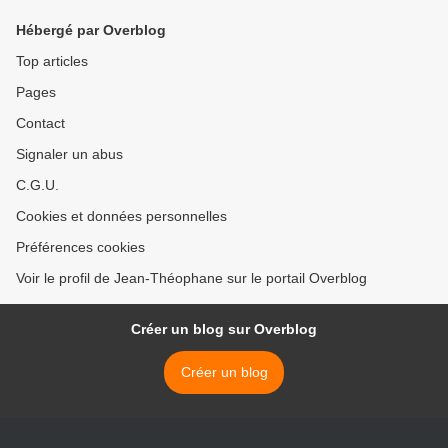
Hébergé par Overblog
Top articles
Pages
Contact
Signaler un abus
C.G.U.
Cookies et données personnelles
Préférences cookies
Voir le profil de Jean-Théophane sur le portail Overblog
Créer un blog sur Overblog
Créer un blog