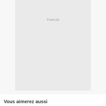
Publicité
Vous aimerez aussi