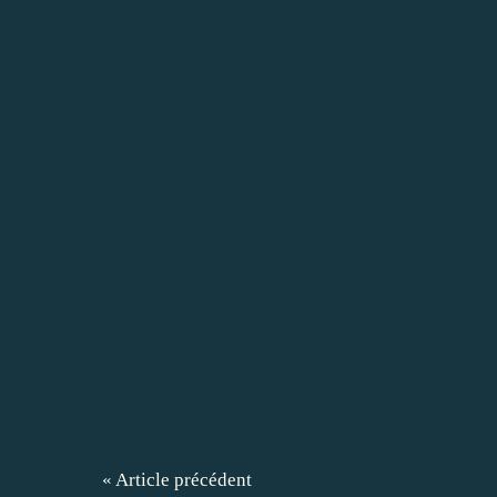
« Article précédent