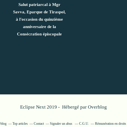
Salut patriarcal à Mgr
Savva, Eparque de Tiraspol,
à l'occasion du quinzième
anniversaire de la
Consécration épiscopale
Eclipse Next 2019 - Hébergé par
Overblog
rblog
Top articles
Contact
Signaler un abus
C.G.U.
Rémunération en droits 