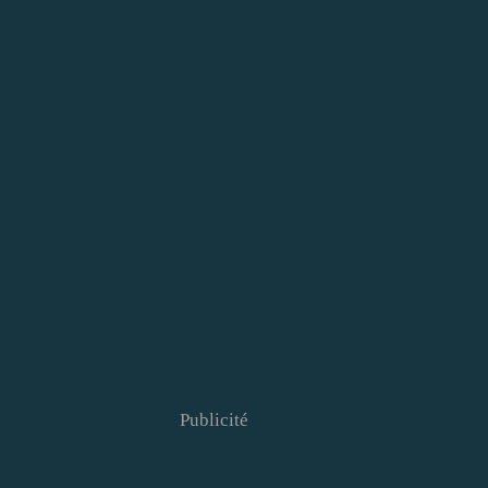
Publicité