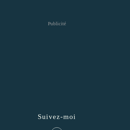
Publicité
Suivez-moi