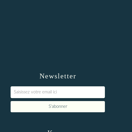
Newsletter