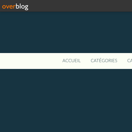
ACCUEIL
CATÉGORIES
C