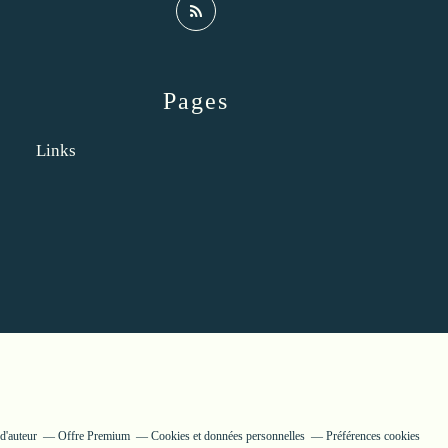
Pages
Links
d'auteur
Offre Premium
Cookies et données personnelles
Préférences cookies