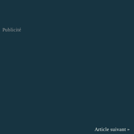
Publicité
Article suivant »