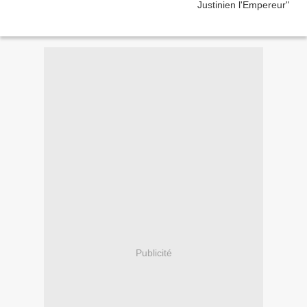
Publicité