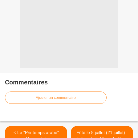
Commentaires
Ajouter un commentaire
< Le "Printemps arabe"
Fêté le 8 juillet (21 juillet) :