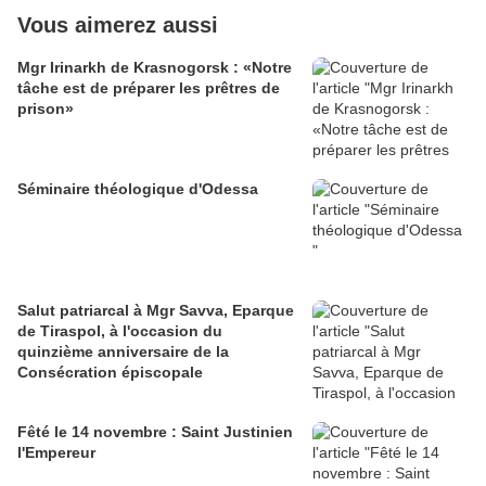
Vous aimerez aussi
Mgr Irinarkh de Krasnogorsk : «Notre
tâche est de préparer les prêtres de
prison»
Séminaire théologique d'Odessa
Salut patriarcal à Mgr Savva, Eparque
de Tiraspol, à l'occasion du
quinzième anniversaire de la
Consécration épiscopale
Fêté le 14 novembre : Saint Justinien
l'Empereur