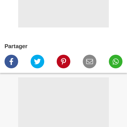
Partager