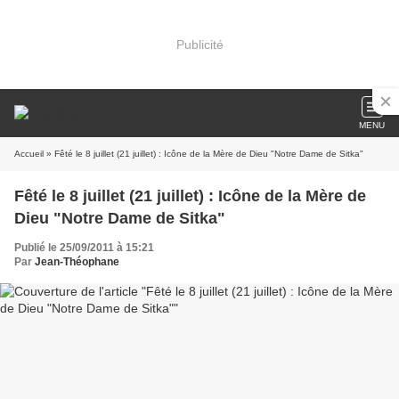
Publicité
MENU
Accueil
» Fêté le 8 juillet (21 juillet) : Icône de la Mère de Dieu "Notre Dame de Sitka"
Fêté le 8 juillet (21 juillet) : Icône de la Mère de
Dieu "Notre Dame de Sitka"
Publié le 25/09/2011 à 15:21
Par
Jean-Théophane