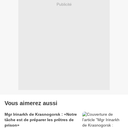
Publicité
Vous aimerez aussi
Mgr Irinarkh de Krasnogorsk : «Notre
tâche est de préparer les prêtres de
prison»