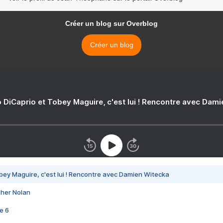
Créer un blog sur Overblog
Créer un blog
 DiCaprio et Tobey Maguire, c'est lui ! Rencontre avec Dam
bey Maguire, c'est lui ! Rencontre avec Damien Witecka
pher Nolan
e 6