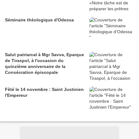
Séminaire théologique d'Odessa
Salut patriarcal à Mgr Savva, Eparque
de Tiraspol, à l'occasion du
quinzième anniversaire de la
Consécration épiscopale
Fêté le 14 novembre : Saint Justinien
l'Empereur