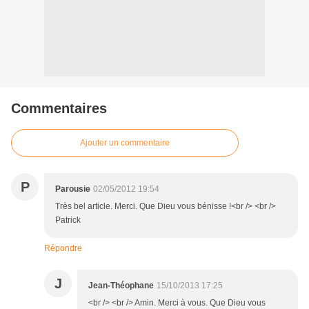
Commentaires
Ajouter un commentaire
P
Parousie
02/05/2012 19:54
Très bel article. Merci. Que Dieu vous bénisse !<br /> <br />
Patrick
Répondre
J
Jean-Théophane
15/10/2013 17:25
<br /> <br /> Amin. Merci à vous. Que Dieu vous