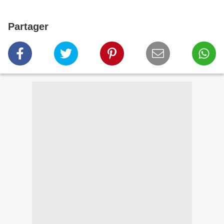
Partager