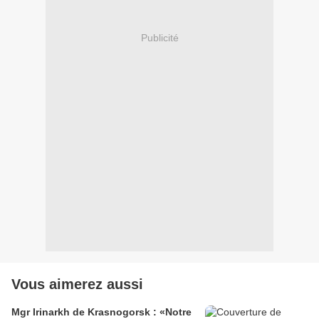
Publicité
Vous aimerez aussi
Mgr Irinarkh de Krasnogorsk : «Notre