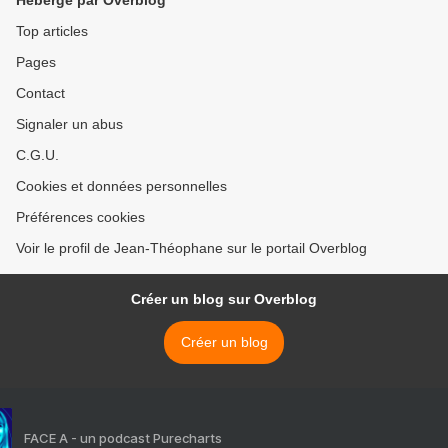
Hébergé par Overblog
Top articles
Pages
Contact
Signaler un abus
C.G.U.
Cookies et données personnelles
Préférences cookies
Voir le profil de Jean-Théophane sur le portail Overblog
Créer un blog sur Overblog
Créer un blog
FACE A - un podcast Purecharts