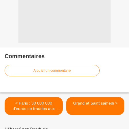
Commentaires
Ajouter un commentaire
< Paris : 30 000 000
Grand et Saint samedi >
d’euros de fraudes aux
prestations sociales en
2010