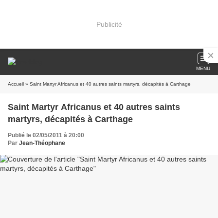
Publicité
MENU
Accueil
» Saint Martyr Africanus et 40 autres saints martyrs, décapités à Carthage
Saint Martyr Africanus et 40 autres saints
martyrs, décapités à Carthage
Publié le 02/05/2011 à 20:00
Par
Jean-Théophane