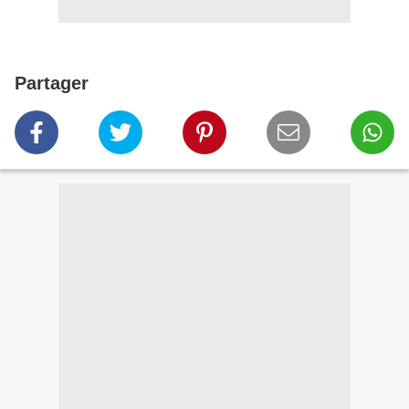
Partager