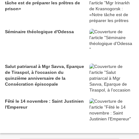
tâche est de préparer les prêtres de
prison»
Séminaire théologique d'Odessa
Salut patriarcal à Mgr Savva, Eparque
de Tiraspol, à l'occasion du
quinzième anniversaire de la
Consécration épiscopale
Fêté le 14 novembre : Saint Justinien
l'Empereur