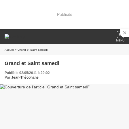
Publicité
MENU
Accueil
» Grand et Saint samedi
Grand et Saint samedi
Publié le 02/05/2011 à 20:02
Par
Jean-Théophane