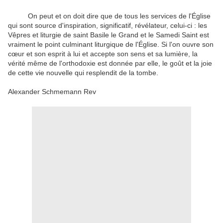
On peut et on doit dire que de tous les services de l'Église
qui sont source d'inspiration, significatif, révélateur, celui-ci : les
Vêpres et liturgie de saint Basile le Grand et le Samedi Saint est
vraiment le point culminant liturgique de l'Église. Si l'on ouvre son
cœur et son esprit à lui et accepte son sens et sa lumière, la
vérité même de l'orthodoxie est donnée par elle, le goût et la joie
de cette vie nouvelle qui resplendit de la tombe.
Alexander Schmemann Rev