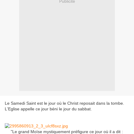
Publicité
Le Samedi Saint est le jour où le Christ reposait dans la tombe.
L'Eglise appelle ce jour béni le jour du sabbat.
"Le grand Moïse mystiquement préfigure ce jour où il a dit :