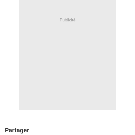
Publicité
Partager