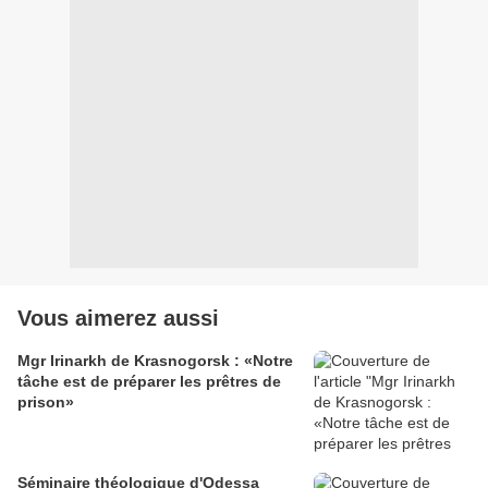
Vous aimerez aussi
Mgr Irinarkh de Krasnogorsk : «Notre
tâche est de préparer les prêtres de
prison»
Séminaire théologique d'Odessa