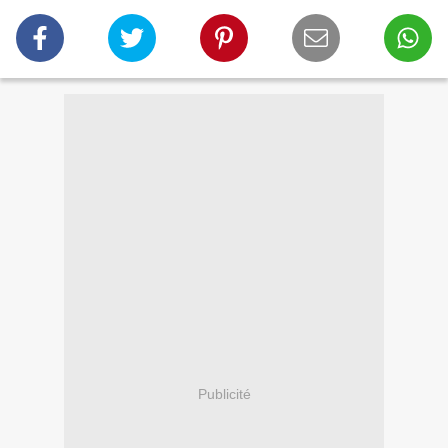
Publicité