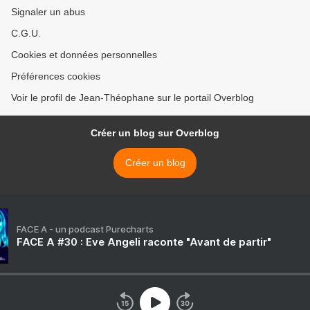
Signaler un abus
C.G.U.
Cookies et données personnelles
Préférences cookies
Voir le profil de Jean-Théophane sur le portail Overblog
Créer un blog sur Overblog
Créer un blog
FACE A - un podcast Purecharts
FACE A #30 : Eve Angeli raconte "Avant de partir"