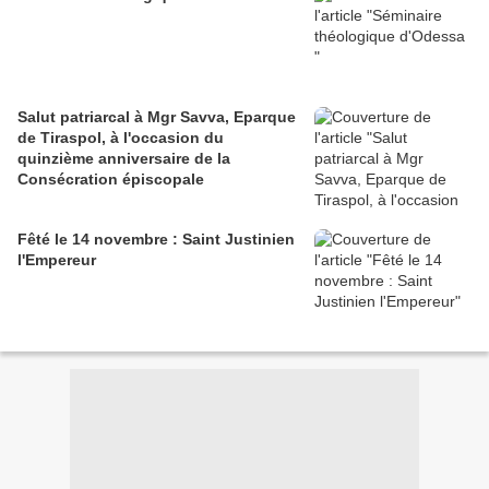
Salut patriarcal à Mgr Savva, Eparque
de Tiraspol, à l'occasion du
quinzième anniversaire de la
Consécration épiscopale
Fêté le 14 novembre : Saint Justinien
l'Empereur