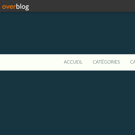
ACCUEIL
CATÉGORIES
C