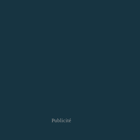
Publicité