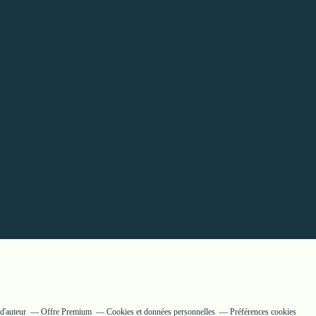
d'auteur
Offre Premium
Cookies et données personnelles
Préférences cookies