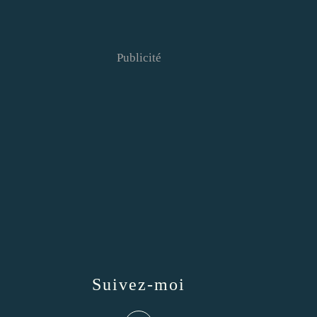
Publicité
Suivez-moi