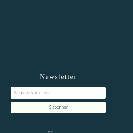
Newsletter