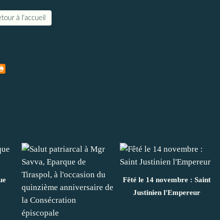
tour à l'accueil
ue
Fêté le 14 novembre : Saint
Justinien l'Empereur