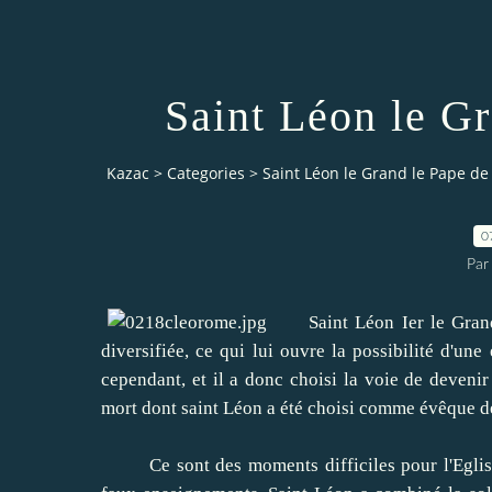
Saint Léon le G
Kazac
>
Categories
>
Saint Léon le Grand le Pape d
0
Par
Saint Léon Ier le Grand,
diversifiée, ce qui lui ouvre la possibilité d'une
cependant, et il a donc choisi la voie de devenir
mort dont saint Léon a été choisi comme évêque 
Ce sont des moments difficiles pour l'Eglise, 