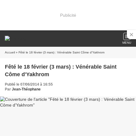
Publicité
MENU
Accueil
» Fêté le 18 février (3 mars) : Vénérable Saint Côme d'Yakhrom
Fêté le 18 février (3 mars) : Vénérable Saint
Côme d'Yakhrom
Publié le 07/06/2014 à 16:55
Par
Jean-Théophane