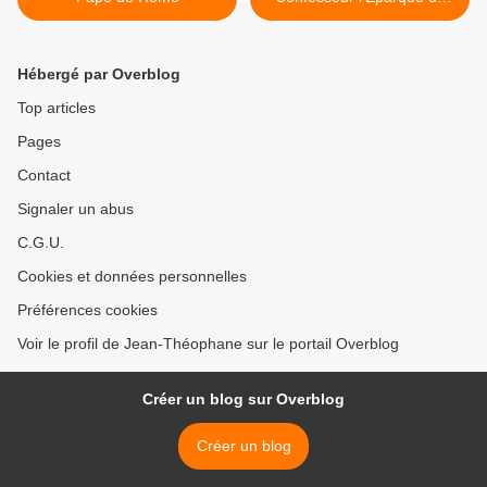
Synnada en Phrygia >
Hébergé par Overblog
Top articles
Pages
Contact
Signaler un abus
C.G.U.
Cookies et données personnelles
Préférences cookies
Voir le profil de Jean-Théophane sur le portail Overblog
Créer un blog sur Overblog
Créer un blog