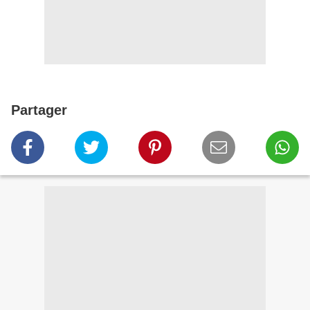
Partager