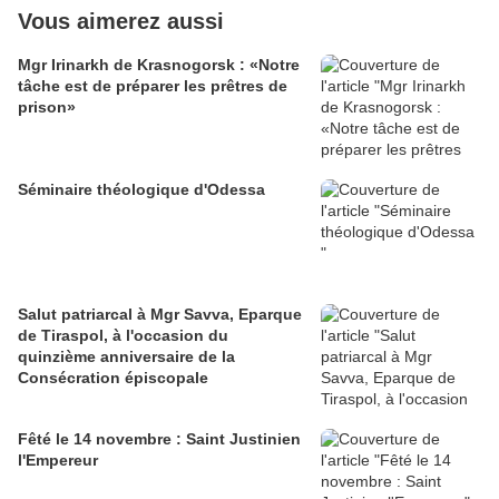
Vous aimerez aussi
Mgr Irinarkh de Krasnogorsk : «Notre
tâche est de préparer les prêtres de
prison»
Séminaire théologique d'Odessa
Salut patriarcal à Mgr Savva, Eparque
de Tiraspol, à l'occasion du
quinzième anniversaire de la
Consécration épiscopale
Fêté le 14 novembre : Saint Justinien
l'Empereur