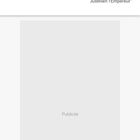
Publicité