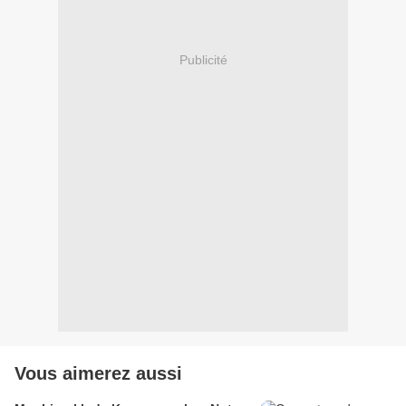
Publicité
Vous aimerez aussi