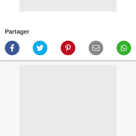
Partager