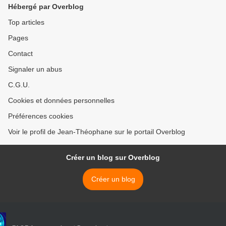
Hébergé par Overblog
Top articles
Pages
Contact
Signaler un abus
C.G.U.
Cookies et données personnelles
Préférences cookies
Voir le profil de Jean-Théophane sur le portail Overblog
Créer un blog sur Overblog
Créer un blog