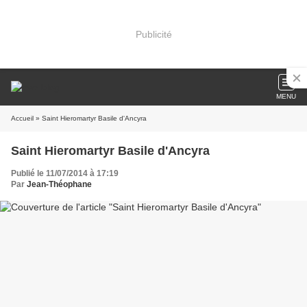
Publicité
MENU
Accueil
» Saint Hieromartyr Basile d'Ancyra
Saint Hieromartyr Basile d'Ancyra
Publié le 11/07/2014 à 17:19
Par
Jean-Théophane