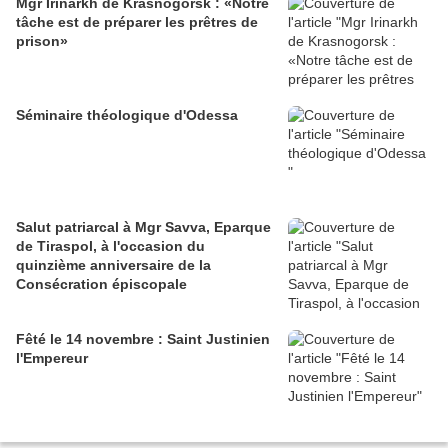
Mgr Irinarkh de Krasnogorsk : «Notre
tâche est de préparer les prêtres de
prison»
Séminaire théologique d'Odessa
Salut patriarcal à Mgr Savva, Eparque
de Tiraspol, à l'occasion du
quinzième anniversaire de la
Consécration épiscopale
Fêté le 14 novembre : Saint Justinien
l'Empereur