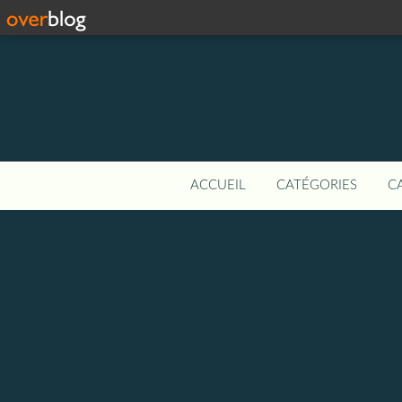
ACCUEIL
CATÉGORIES
C