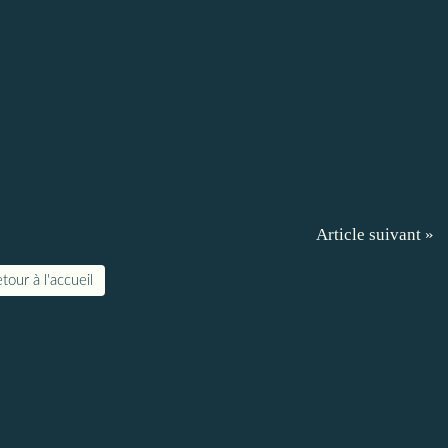
Article suivant »
tour à l'accueil