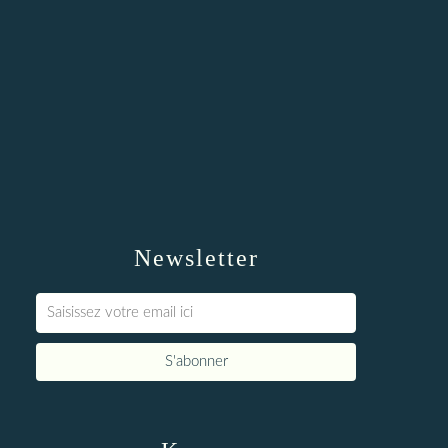
Newsletter