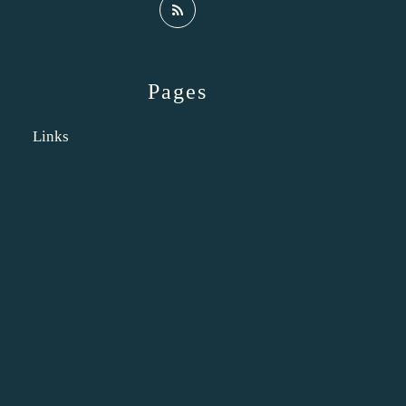
Pages
Links