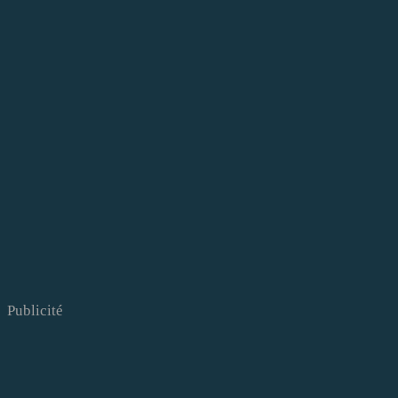
Publicité