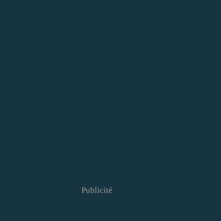
Publicité