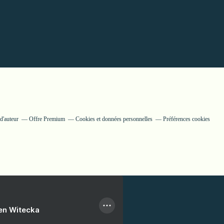
d'auteur
Offre Premium
Cookies et données personnelles
Préférences cookies
ien Witecka