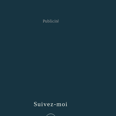
Publicité
Suivez-moi