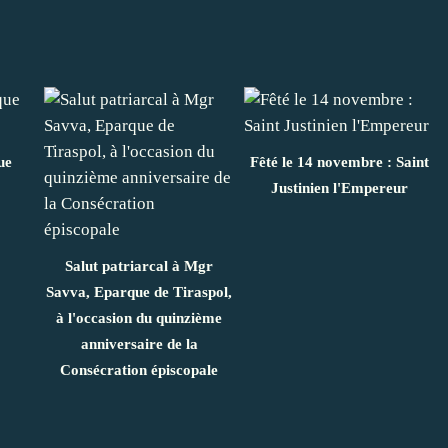
ue
Fêté le 14 novembre : Saint
Justinien l'Empereur
Salut patriarcal à Mgr
Savva, Eparque de Tiraspol,
à l'occasion du quinzième
anniversaire de la
Consécration épiscopale