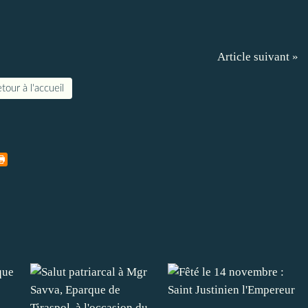
Article suivant »
tour à l'accueil