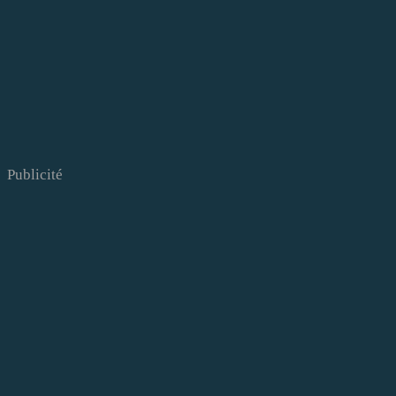
Publicité