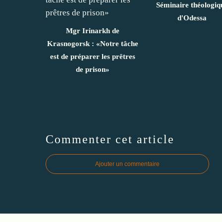
Séminaire théologiq
d'Odessa
Mgr Irinarkh de
Krasnogorsk : «Notre tâche
est de préparer les prêtres
de prison»
Commenter cet article
Ajouter un commentaire