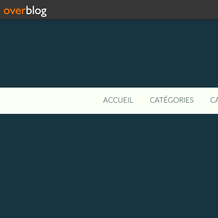
ACCUEIL
CATÉGORIES
C