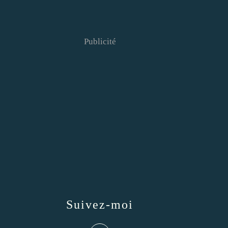
Publicité
Suivez-moi