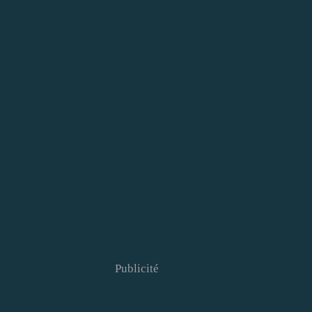
Publicité