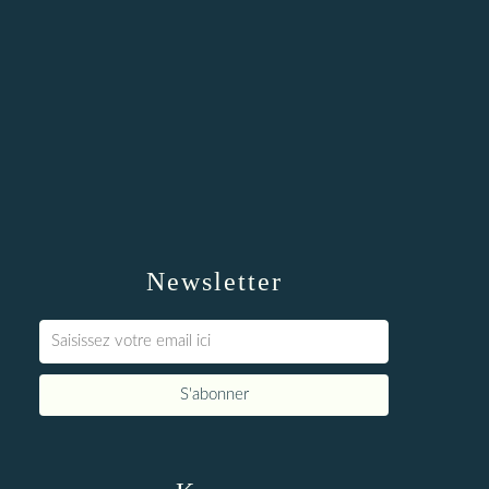
Newsletter