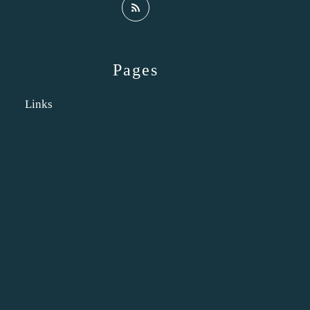
Pages
Links