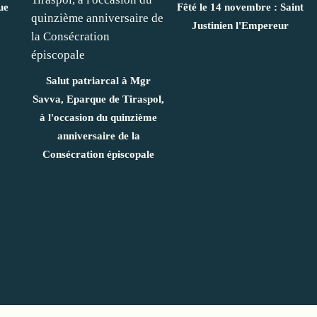
ue
Fêté le 14 novembre : Saint
Justinien l'Empereur
Salut patriarcal à Mgr
Savva, Eparque de Tiraspol,
à l'occasion du quinzième
anniversaire de la
Consécration épiscopale