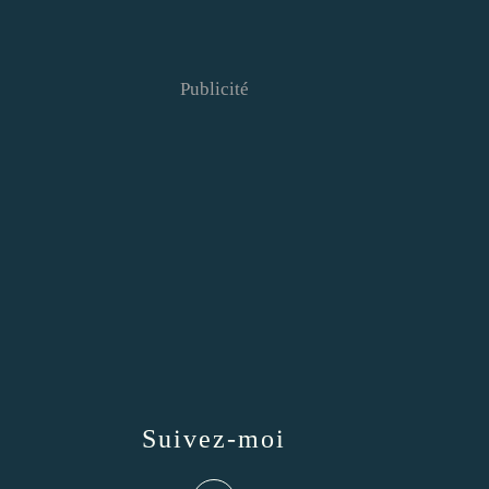
Publicité
Suivez-moi