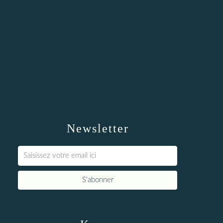
Newsletter