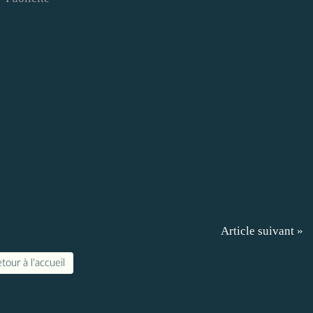
Article suivant »
tour à l'accueil