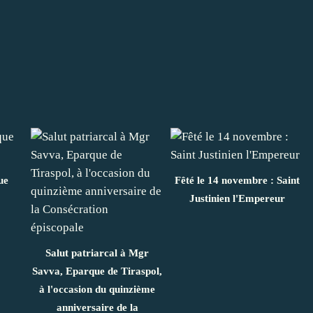
ue
Fêté le 14 novembre : Saint
Justinien l'Empereur
Salut patriarcal à Mgr
Savva, Eparque de Tiraspol,
à l'occasion du quinzième
anniversaire de la