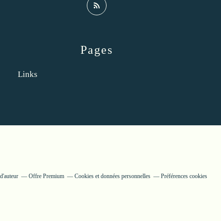
Pages
Links
d'auteur
Offre Premium
Cookies et données personnelles
Préférences cookies