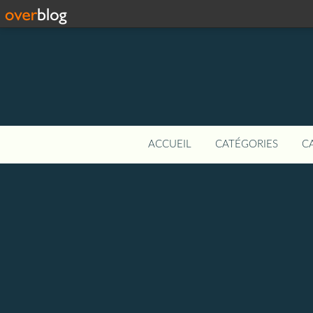
ACCUEIL
CATÉGORIES
C