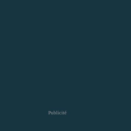
Publicité