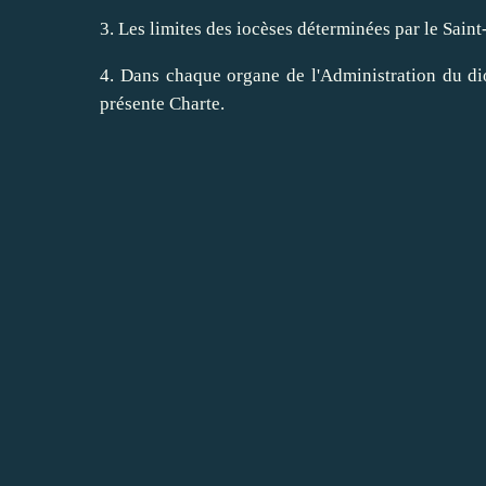
3. Les limites des iocèses déterminées par le Sain
4. Dans chaque organe de l'Administration du dioc
présente Charte.