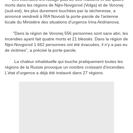
morts dans les régions de Nijni-Novgorod (Volga) et de Voronej
(sud-est), les plus durement touchées par la sécheresse, a
annoncé vendredi à RIA Novosti la porte-parole de l'antenne
locale du Ministère des situations d'urgence Irina Andrianova.
"Dans la région de Voronej 556 personnes sont sans abri, les
incendies ayant fait quatre morts et 21 blessés. Dans la région de
Nijni-Novgorod 1.662 personnes ont été évacuées, il n'y a pas eu
de victimes", a précisé la porte-parole.
La chaleur inhabituelle qui touche pratiquement toutes les
régions de la Russie provoque un nombre croissant d'incendies.
L'état d'urgence a déjà été instauré dans 27 régions.