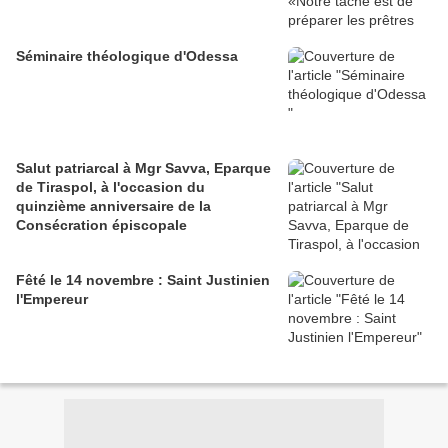
Séminaire théologique d'Odessa
Salut patriarcal à Mgr Savva, Eparque
de Tiraspol, à l'occasion du
quinzième anniversaire de la
Consécration épiscopale
Fêté le 14 novembre : Saint Justinien
l'Empereur