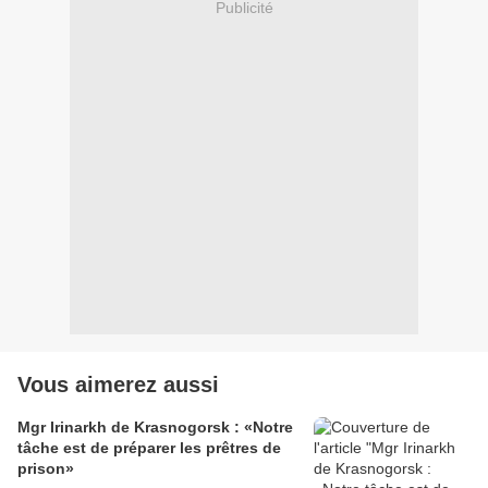
Publicité
Vous aimerez aussi
Mgr Irinarkh de Krasnogorsk : «Notre
tâche est de préparer les prêtres de
prison»