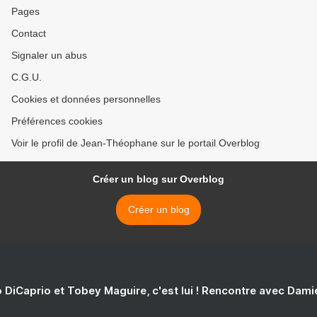
Pages
Contact
Signaler un abus
C.G.U.
Cookies et données personnelles
Préférences cookies
Voir le profil de Jean-Théophane sur le portail Overblog
Créer un blog sur Overblog
Créer un blog
 DiCaprio et Tobey Maguire, c'est lui ! Rencontre avec Dam