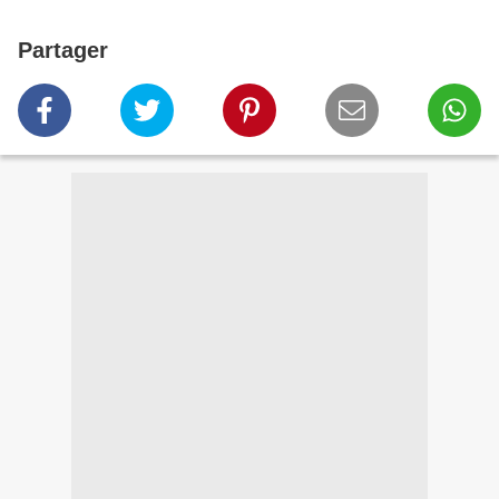
Partager