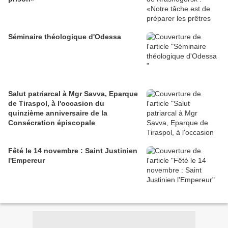
Séminaire théologique d'Odessa
Salut patriarcal à Mgr Savva, Eparque
de Tiraspol, à l'occasion du
quinzième anniversaire de la
Consécration épiscopale
Fêté le 14 novembre : Saint Justinien
l'Empereur