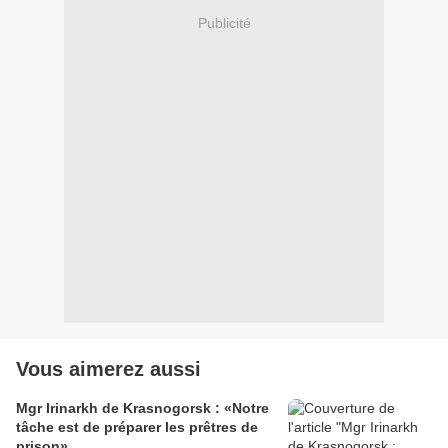
Publicité
Vous aimerez aussi
Mgr Irinarkh de Krasnogorsk : «Notre
tâche est de préparer les prêtres de
prison»