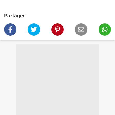
Partager