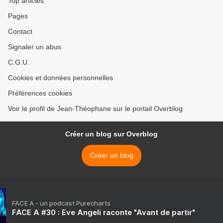
Top articles
Pages
Contact
Signaler un abus
C.G.U.
Cookies et données personnelles
Préférences cookies
Voir le profil de Jean-Théophane sur le portail Overblog
Créer un blog sur Overblog
Créer un blog
FACE A - un podcast Purecharts
FACE A #30 : Eve Angeli raconte "Avant de partir"