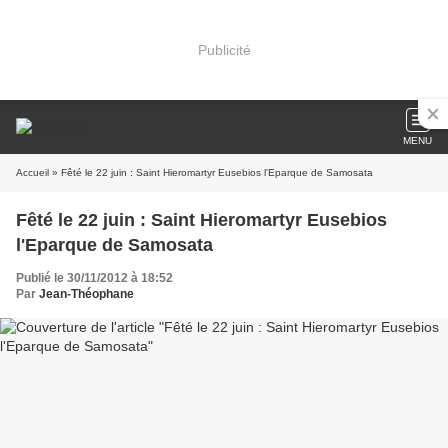
Publicité
MENU
Accueil
» Fêté le 22 juin : Saint Hieromartyr Eusebios l'Eparque de Samosata
Fêté le 22 juin : Saint Hieromartyr Eusebios
l'Eparque de Samosata
Publié le 30/11/2012 à 18:52
Par
Jean-Théophane