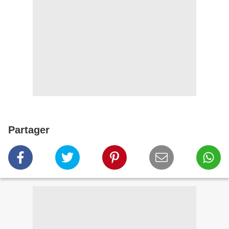
Partager