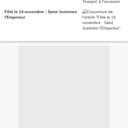
Fêté le 14 novembre : Saint Justinien
l'Empereur