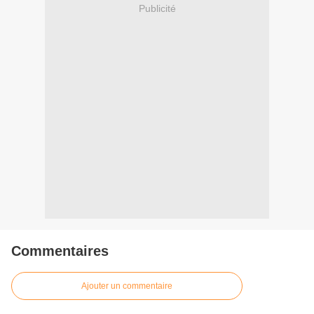
Publicité
Commentaires
Ajouter un commentaire