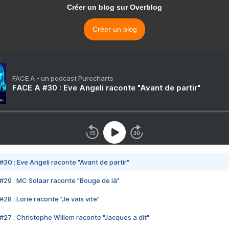
Créer un blog sur Overblog
Créer un blog
FACE A - un podcast Purecharts
FACE A #30 : Eve Angeli raconte "Avant de partir"
#30 : Eve Angeli raconte "Avant de partir"
#29 : MC Solaar raconte "Bouge de là"
28 : Lorie raconte "Je vais vite"
#27 : Christophe Willem raconte "Jacques a dit"