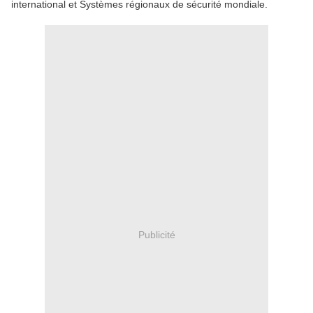
international et Systèmes régionaux de sécurité mondiale.
Publicité