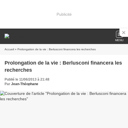
Publicité
MENU
Accueil
» Prolongation de la vie : Berlusconi financera les recherches
Prolongation de la vie : Berlusconi financera les
recherches
Publié le 11/06/2013 à 21:48
Par
Jean-Théophane