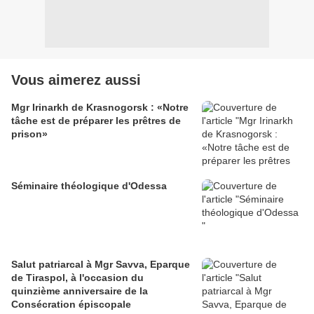
Vous aimerez aussi
Mgr Irinarkh de Krasnogorsk : «Notre
tâche est de préparer les prêtres de
prison»
Séminaire théologique d'Odessa
Salut patriarcal à Mgr Savva, Eparque
de Tiraspol, à l'occasion du
quinzième anniversaire de la
Consécration épiscopale