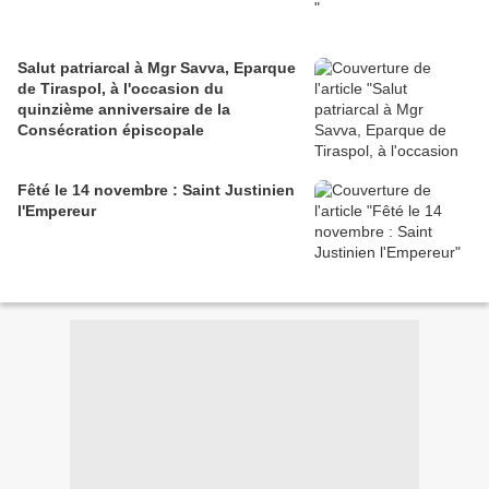
Salut patriarcal à Mgr Savva, Eparque
de Tiraspol, à l'occasion du
quinzième anniversaire de la
Consécration épiscopale
Fêté le 14 novembre : Saint Justinien
l'Empereur