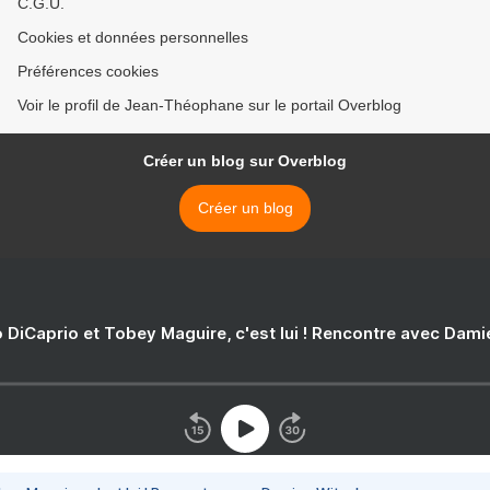
C.G.U.
Cookies et données personnelles
Préférences cookies
Voir le profil de Jean-Théophane sur le portail Overblog
Créer un blog sur Overblog
Créer un blog
 DiCaprio et Tobey Maguire, c'est lui ! Rencontre avec Dam