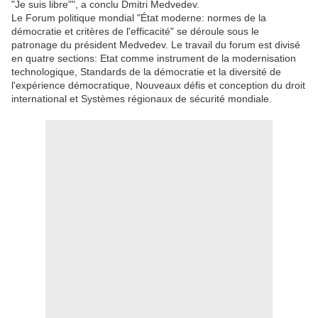
"Je suis libre"", a conclu Dmitri Medvedev.
Le Forum politique mondial "État moderne: normes de la
démocratie et critères de l'efficacité" se déroule sous le
patronage du président Medvedev. Le travail du forum est divisé
en quatre sections: Etat comme instrument de la modernisation
technologique, Standards de la démocratie et la diversité de
l'expérience démocratique, Nouveaux défis et conception du droit
international et Systèmes régionaux de sécurité mondiale.