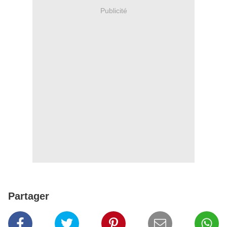
Publicité
Partager