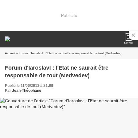
Publicité
MENU
Accueil
» Forum d'Iaroslavl : l'Etat ne saurait être responsable de tout (Medvedev)
Forum d'Iaroslavl : l'Etat ne saurait être
responsable de tout (Medvedev)
Publié le 11/06/2013 à 21:09
Par
Jean-Théophane