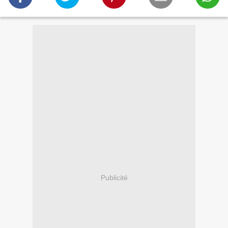
Publicité