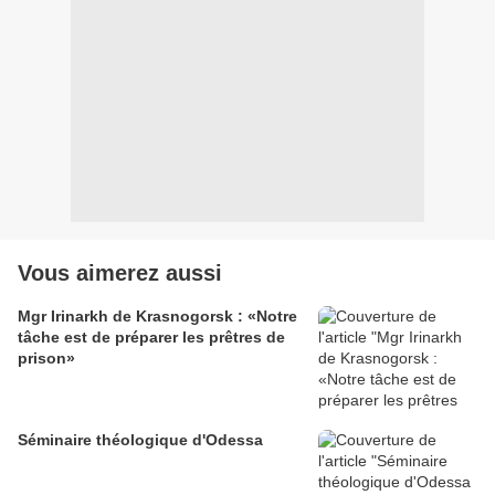
Vous aimerez aussi
Mgr Irinarkh de Krasnogorsk : «Notre
tâche est de préparer les prêtres de
prison»
Séminaire théologique d'Odessa