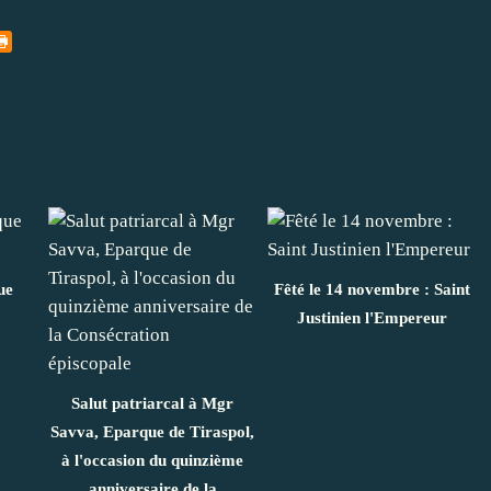
ue
Fêté le 14 novembre : Saint
Justinien l'Empereur
Salut patriarcal à Mgr
Savva, Eparque de Tiraspol,
à l'occasion du quinzième
anniversaire de la