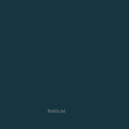
Publicité