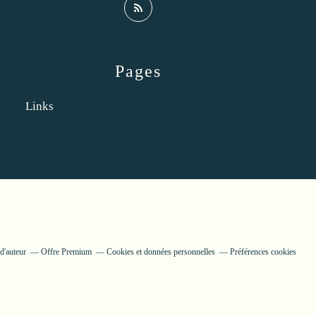
Pages
Links
d'auteur
Offre Premium
Cookies et données personnelles
Préférences cookies