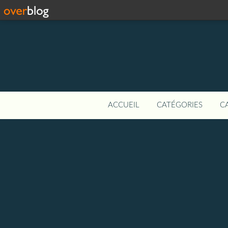
ACCUEIL
CATÉGORIES
C