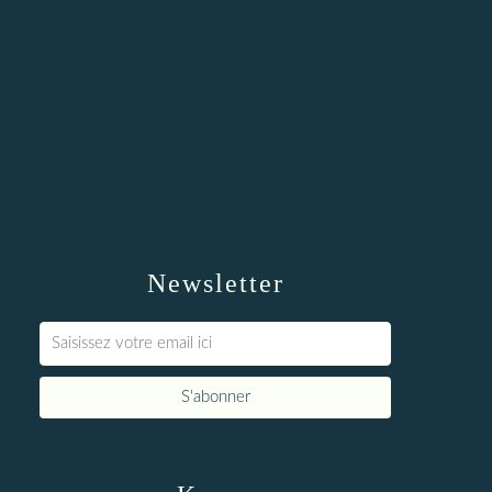
Newsletter