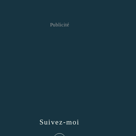
Publicité
Suivez-moi