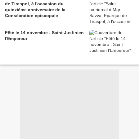
de Tiraspol, à l'occasion du
quinzième anniversaire de la
Consécration épiscopale
Fêté le 14 novembre : Saint Justinien
l'Empereur