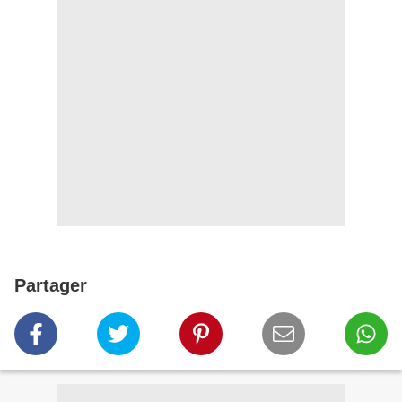
Partager