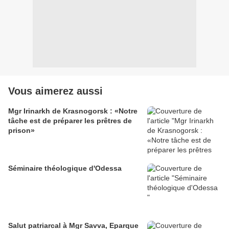
Vous aimerez aussi
Mgr Irinarkh de Krasnogorsk : «Notre
tâche est de préparer les prêtres de
prison»
Séminaire théologique d'Odessa
Salut patriarcal à Mgr Savva, Eparque