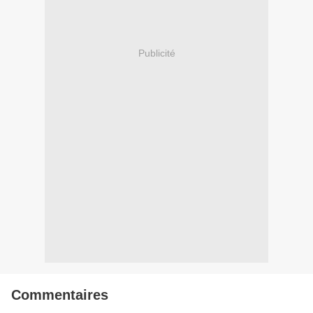
Publicité
Commentaires