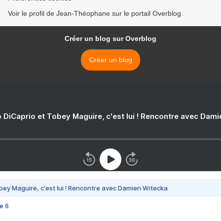
Voir le profil de Jean-Théophane sur le portail Overblog
Créer un blog sur Overblog
Créer un blog
 DiCaprio et Tobey Maguire, c'est lui ! Rencontre avec Dam
bey Maguire, c'est lui ! Rencontre avec Damien Witecka
e 6