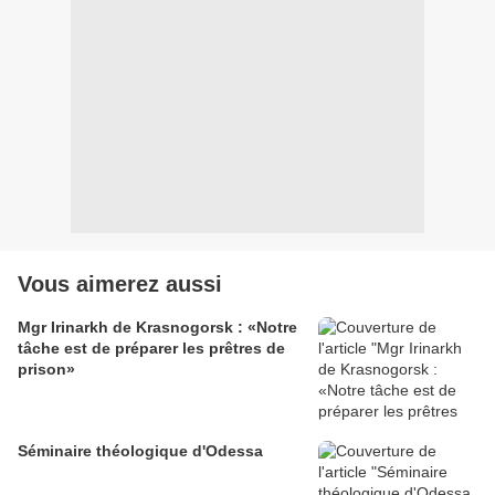
Vous aimerez aussi
Mgr Irinarkh de Krasnogorsk : «Notre
tâche est de préparer les prêtres de
prison»
Séminaire théologique d'Odessa