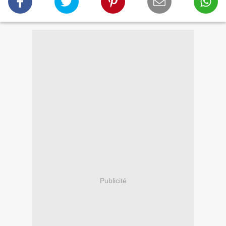
Publicité