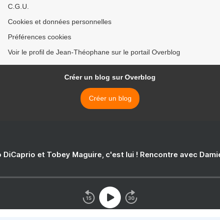
C.G.U.
Cookies et données personnelles
Préférences cookies
Voir le profil de Jean-Théophane sur le portail Overblog
Créer un blog sur Overblog
Créer un blog
 DiCaprio et Tobey Maguire, c'est lui ! Rencontre avec Dam