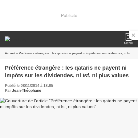
Publicité
MENU
Accueil
» Préférence étrangère : les qataris ne payent ni impôts sur les dividendes, ni Isf, ni plus values
Préférence étrangère : les qataris ne payent ni
impôts sur les dividendes, ni Isf, ni plus values
Publié le 08/11/2014 à 18:05
Par
Jean-Théophane