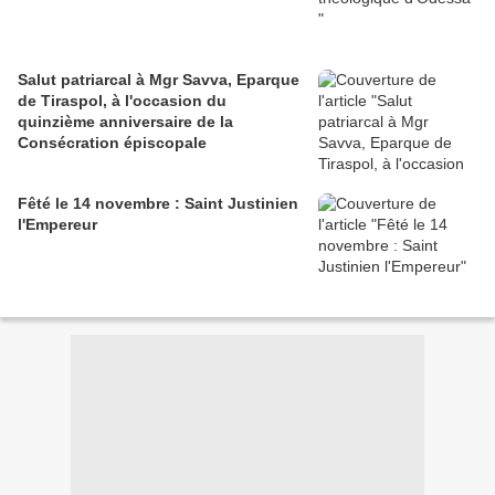
Salut patriarcal à Mgr Savva, Eparque
de Tiraspol, à l'occasion du
quinzième anniversaire de la
Consécration épiscopale
Fêté le 14 novembre : Saint Justinien
l'Empereur