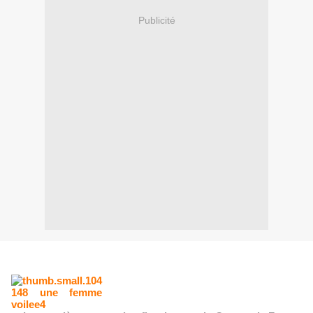
Publicité