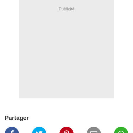
Publicité
Partager