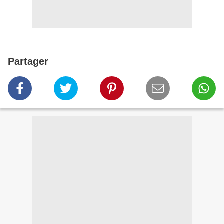
Partager