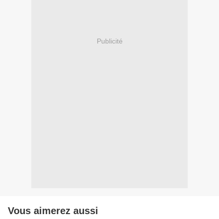
Publicité
Vous aimerez aussi