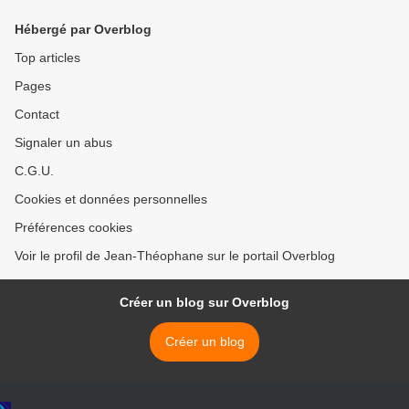
Hébergé par Overblog
Top articles
Pages
Contact
Signaler un abus
C.G.U.
Cookies et données personnelles
Préférences cookies
Voir le profil de Jean-Théophane sur le portail Overblog
Créer un blog sur Overblog
Créer un blog