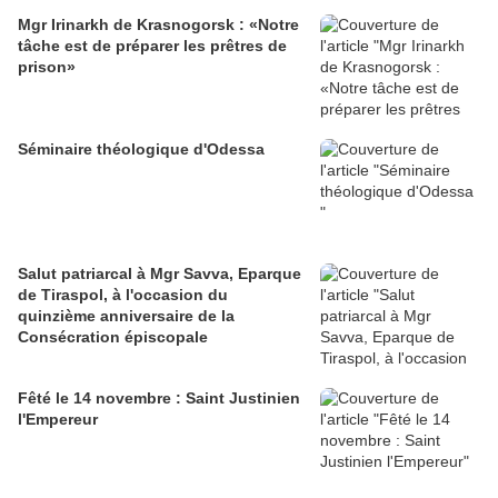
Mgr Irinarkh de Krasnogorsk : «Notre
tâche est de préparer les prêtres de
prison»
Séminaire théologique d'Odessa
Salut patriarcal à Mgr Savva, Eparque
de Tiraspol, à l'occasion du
quinzième anniversaire de la
Consécration épiscopale
Fêté le 14 novembre : Saint Justinien
l'Empereur