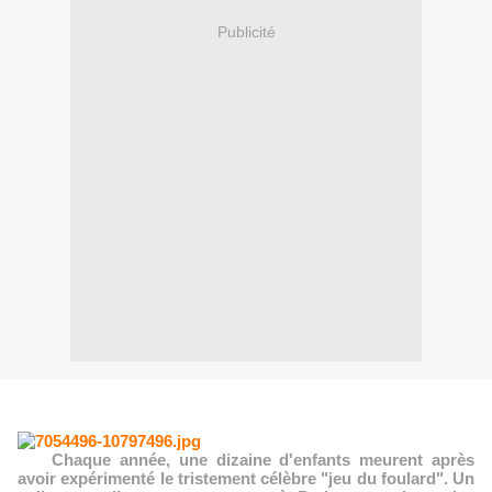
Publicité
Chaque année, une dizaine d'enfants meurent après
avoir expérimenté le tristement célèbre "jeu du foulard". Un