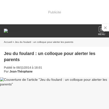
Publicité
MENU
Accueil
» Jeu du foulard : un colloque pour alerter les parents
Jeu du foulard : un colloque pour alerter les
parents
Publié le 08/11/2014 à 18:01
Par
Jean-Théophane