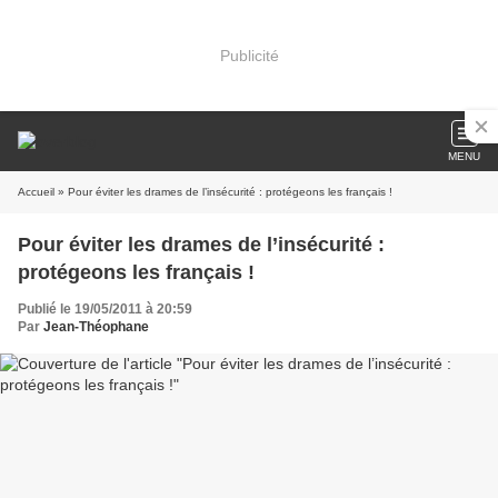
Publicité
MENU
Accueil
» Pour éviter les drames de l’insécurité : protégeons les français !
Pour éviter les drames de l’insécurité :
protégeons les français !
Publié le 19/05/2011 à 20:59
Par
Jean-Théophane