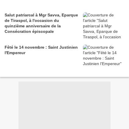
Salut patriarcal à Mgr Savva, Eparque
de Tiraspol, à l'occasion du
quinzième anniversaire de la
Consécration épiscopale
Fêté le 14 novembre : Saint Justinien
l'Empereur