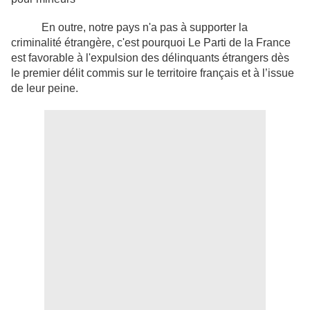
En outre, notre pays n'a pas à supporter la
criminalité étrangère, c'est pourquoi Le Parti de la France
est favorable à l'expulsion des délinquants étrangers dès
le premier délit commis sur le territoire français et à l’issue
de leur peine.