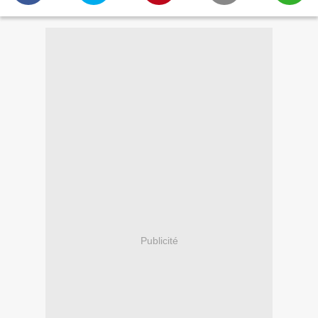
Publicité