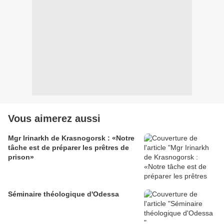
Vous aimerez aussi
Mgr Irinarkh de Krasnogorsk : «Notre
tâche est de préparer les prêtres de
prison»
Séminaire théologique d'Odessa