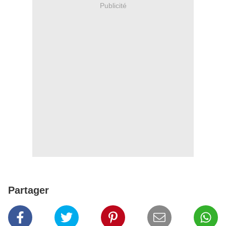
Publicité
Partager