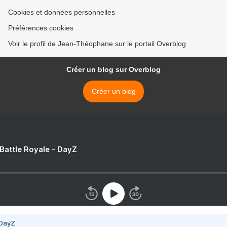
Cookies et données personnelles
Préférences cookies
Voir le profil de Jean-Théophane sur le portail Overblog
Créer un blog sur Overblog
Créer un blog
 Battle Royale - DayZ
 DayZ