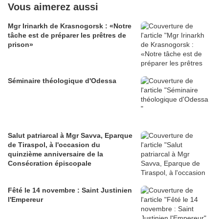
Vous aimerez aussi
Mgr Irinarkh de Krasnogorsk : «Notre
tâche est de préparer les prêtres de
prison»
Séminaire théologique d'Odessa
Salut patriarcal à Mgr Savva, Eparque
de Tiraspol, à l'occasion du
quinzième anniversaire de la
Consécration épiscopale
Fêté le 14 novembre : Saint Justinien
l'Empereur