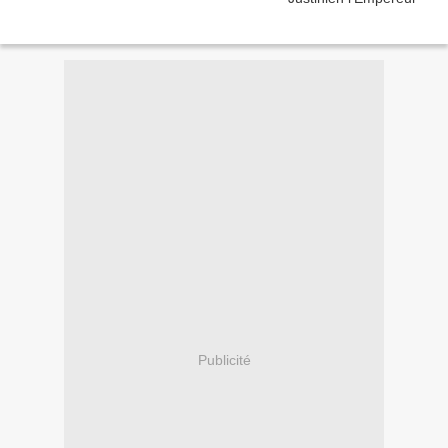
Publicité