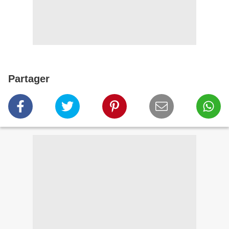
Partager