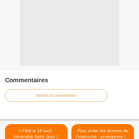
Commentaires
Ajouter un commentaire
< Fêté le 18 avril :
Pour éviter les drames de
Vénérable Saint Jean le
l’insécurité : protégeons les