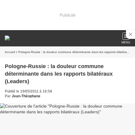
Publicité
MENU
Accueil
» Pologne-Russie : la douleur commune déterminante dans les rapports bilatéraux (Leaders)
Pologne-Russie : la douleur commune
déterminante dans les rapports bilatéraux
(Leaders)
Publié le 19/05/2011 à 16:58
Par
Jean-Théophane