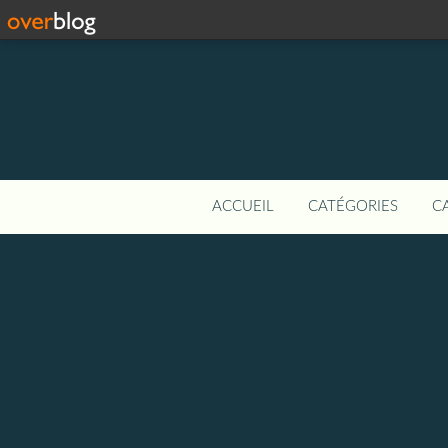
ACCUEIL
CATÉGORIES
C