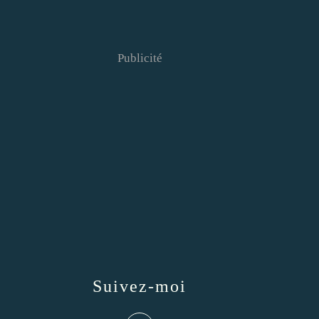
Publicité
Suivez-moi