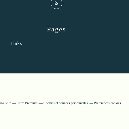
Pages
Links
d'auteur
Offre Premium
Cookies et données personnelles
Préférences cookies