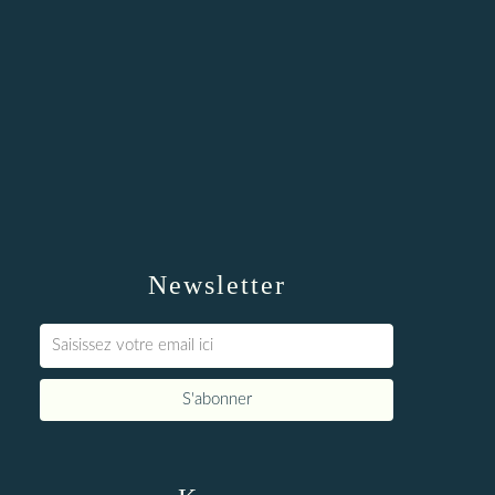
Newsletter