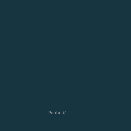
Publicité