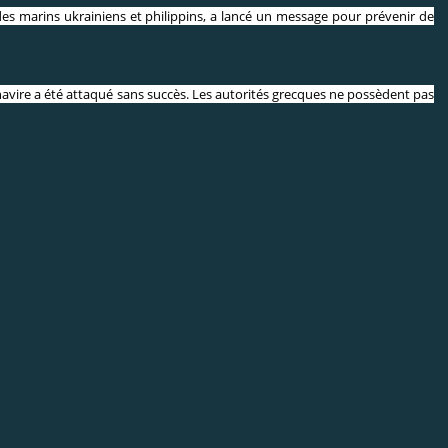
es marins ukrainiens et philippins, a lancé un message pour prévenir de
vire a été attaqué sans succès. Les autorités grecques ne possèdent pas