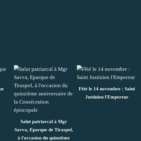
ue
Fêté le 14 novembre : Saint
Justinien l'Empereur
Salut patriarcal à Mgr
Savva, Eparque de Tiraspol,
à l'occasion du quinzième