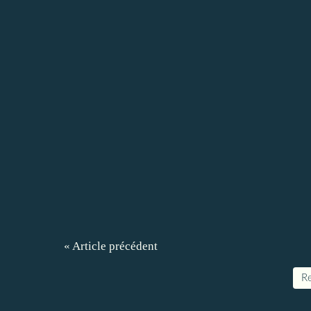
« Article précédent
Re