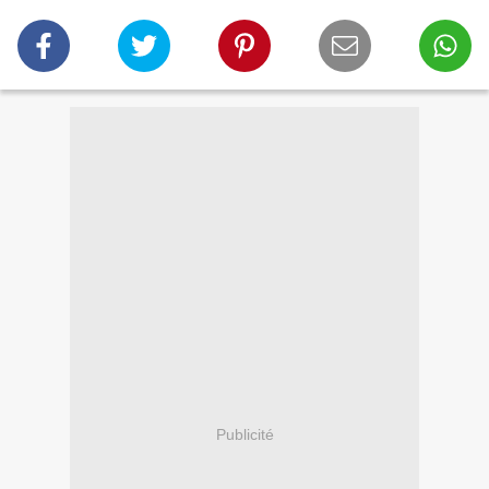
Publicité