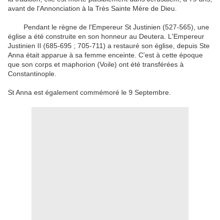
avant de l'Annonciation à la Très Sainte Mère de Dieu.
Pendant le règne de l'Empereur St Justinien (527-565), une
église a été construite en son honneur au Deutera. L'Empereur
Justinien II (685-695 ; 705-711) a restauré son église, depuis Ste
Anna était apparue à sa femme enceinte. C'est à cette époque
que son corps et maphorion (Voile) ont été transférées à
Constantinople.
St Anna est également commémoré le 9 Septembre.