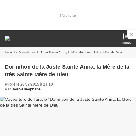
Publicité
MENU
Accueil
» Dormition de la Juste Sainte Anna, la Mère de la très Sainte Mère de Dieu
Dormition de la Juste Sainte Anna, la Mère de la
très Sainte Mère de Dieu
Publié le 28/02/2015 à 13:10
Par
Jean-Théophane