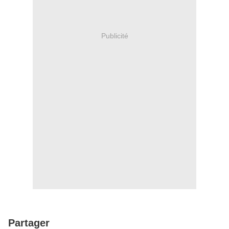
Publicité
Partager