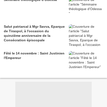
Salut patriarcal à Mgr Savva, Eparque
de Tiraspol, à l'occasion du
quinzième anniversaire de la
Consécration épiscopale
Fêté le 14 novembre : Saint Justinien
l'Empereur