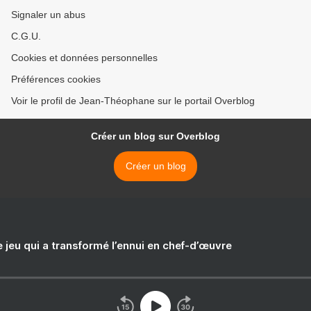
Signaler un abus
C.G.U.
Cookies et données personnelles
Préférences cookies
Voir le profil de Jean-Théophane sur le portail Overblog
Créer un blog sur Overblog
Créer un blog
e jeu qui a transformé l’ennui en chef-d’œuvre