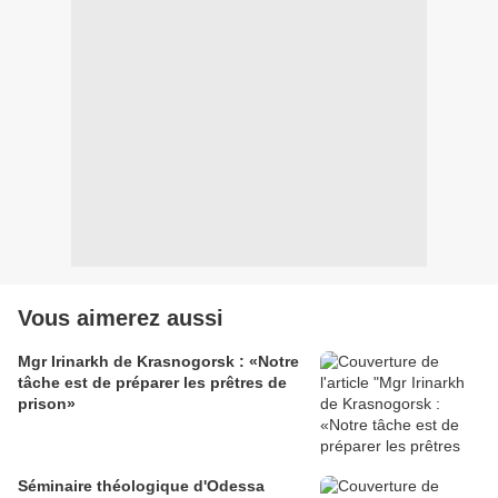
Vous aimerez aussi
Mgr Irinarkh de Krasnogorsk : «Notre
tâche est de préparer les prêtres de
prison»
Séminaire théologique d'Odessa