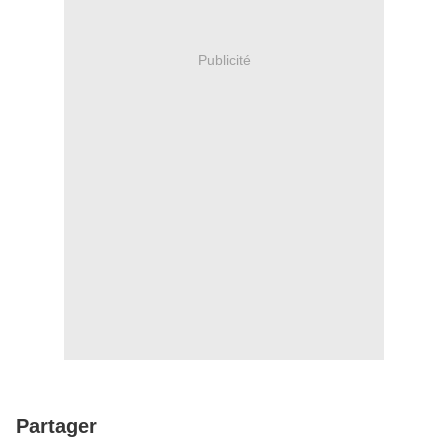
Publicité
Partager