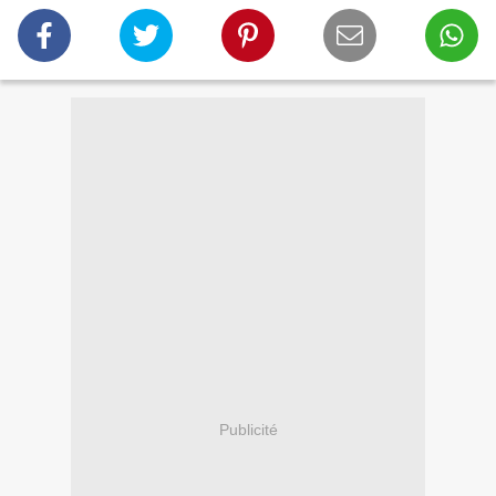
Publicité