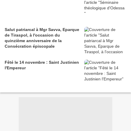
Salut patriarcal à Mgr Savva, Eparque
de Tiraspol, à l'occasion du
quinzième anniversaire de la
Consécration épiscopale
Fêté le 14 novembre : Saint Justinien
l'Empereur