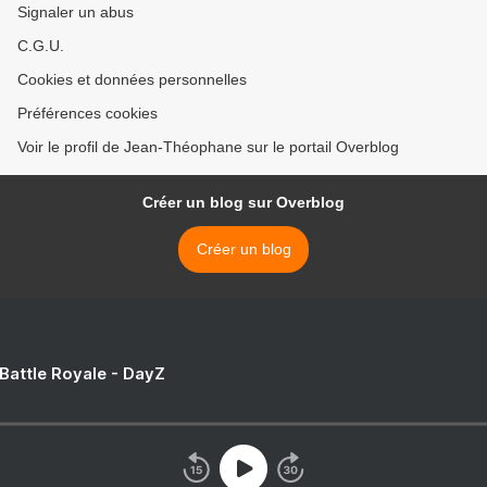
Signaler un abus
C.G.U.
Cookies et données personnelles
Préférences cookies
Voir le profil de Jean-Théophane sur le portail Overblog
Créer un blog sur Overblog
Créer un blog
 Battle Royale - DayZ