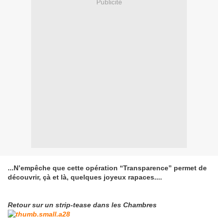
Publicité
...N’empêche que cette opération “Transparence” permet de
découvrir, çà et là, quelques joyeux rapaces....
Retour sur un strip-tease dans les Chambres