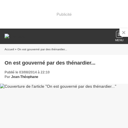
Publicité
MENU
Accueil
» On est gouverné par des thénardier...
On est gouverné par des thénardier...
Publié le 03/08/2014 à 22:10
Par
Jean-Théophane