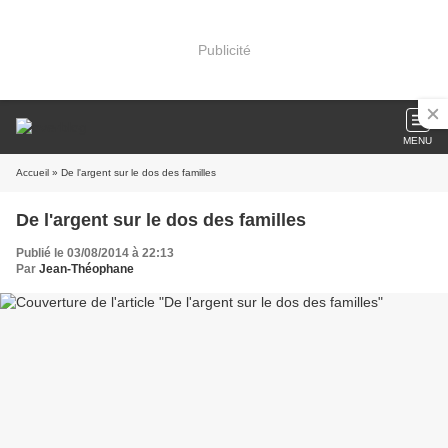
Publicité
MENU
Accueil
» De l'argent sur le dos des familles
De l'argent sur le dos des familles
Publié le 03/08/2014 à 22:13
Par
Jean-Théophane