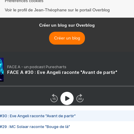
Préférences cookies
Voir le profil de Jean-Théophane sur le portail Overblog
Créer un blog sur Overblog
Créer un blog
FACE A - un podcast Purecharts
FACE A #30 : Eve Angeli raconte "Avant de partir"
#30 : Eve Angeli raconte "Avant de partir"
#29 : MC Solaar raconte "Bouge de là"