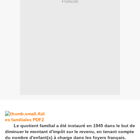
Publicité
Le quotient familial a été instauré en 1945 dans le but de
diminuer le montant d'impôt sur le revenu, en tenant compte
du nombre d'enfant(s) à charge dans les foyers français.