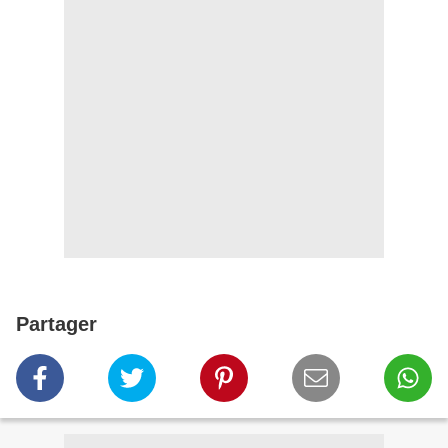
Partager