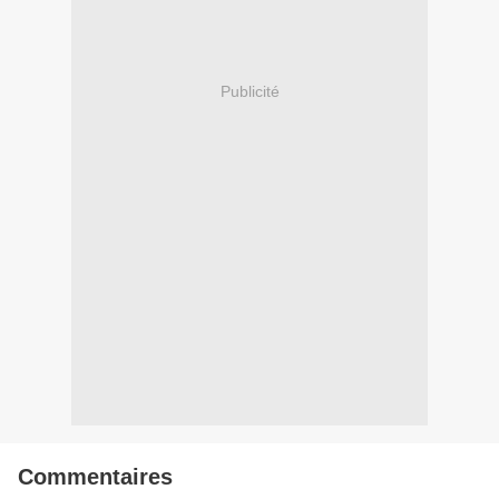
Publicité
Commentaires