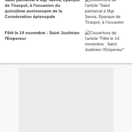
de Tiraspol, à l'occasion du
quinzième anniversaire de la
Consécration épiscopale
Fêté le 14 novembre : Saint Justinien
l'Empereur