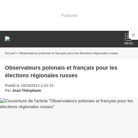
Publicité
MENU
Accueil
» Observateurs polonais et français pour les élections régionales russes
Observateurs polonais et français pour les
élections régionales russes
Publié le 19/10/2013 à 03:33
Par
Jean-Théophane