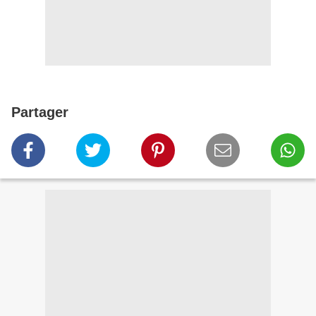
Partager