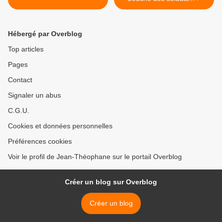
Hébergé par Overblog
Top articles
Pages
Contact
Signaler un abus
C.G.U.
Cookies et données personnelles
Préférences cookies
Voir le profil de Jean-Théophane sur le portail Overblog
Créer un blog sur Overblog
Créer un blog