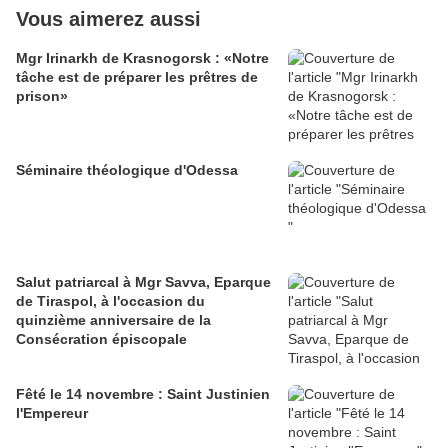
Vous aimerez aussi
Mgr Irinarkh de Krasnogorsk : «Notre
tâche est de préparer les prêtres de
prison»
Séminaire théologique d'Odessa
Salut patriarcal à Mgr Savva, Eparque
de Tiraspol, à l'occasion du
quinzième anniversaire de la
Consécration épiscopale
Fêté le 14 novembre : Saint Justinien
l'Empereur