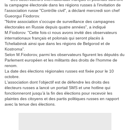
la campagne électorale dans les régions russes à l'invitation de
l'association russe "Contrôle civil", a déclaré mercredi son chef
Gueorgui Fiodorov.
"Notre association s'occupe de surveillance des campagnes
électorales en Russie depuis quatre années", a indiqué
M.Fiodorov. "Cette fois-ci nous avons invité des observateurs
internationaux français et polonais qui seront placés à
Tcheliabinsk ainsi que dans les régions de Belgorod et de
Kostroma".
Selon M.Fiodorov, parmi les observateurs figurent les députés du
Parlement européen et les militants des droits de l'homme de
renom.
La date des élections régionales russes est fixée pour le 10
octobre.
L'association dont l'objectif est de défendre les droits des
électeurs russes a lancé un portail SMS et une hotline qui
fonctionneront jusqu’à la fin des élections pour recevoir les
plaintes des citoyens et des partis politiques russes en rapport
avec la tenue des élections.