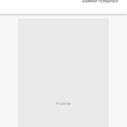
Publicité