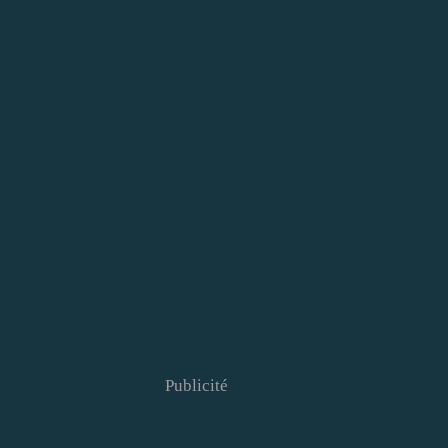
Publicité