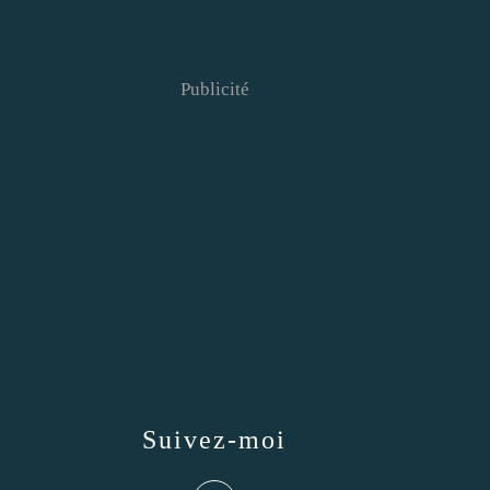
Publicité
Suivez-moi