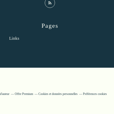
Pages
Links
d'auteur
Offre Premium
Cookies et données personnelles
Préférences cookies