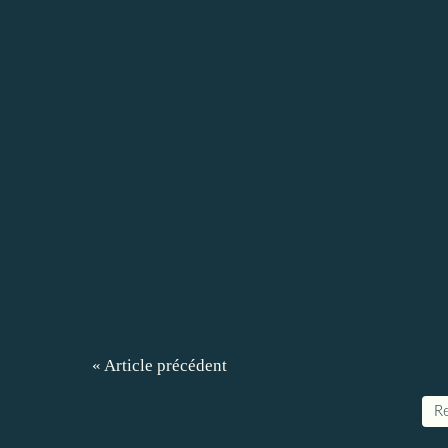
« Article précédent
Re