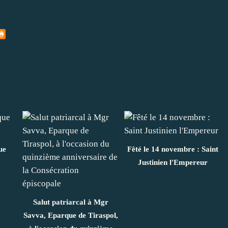
ue
Fêté le 14 novembre : Saint
Justinien l'Empereur
Salut patriarcal à Mgr
Savva, Eparque de Tiraspol,